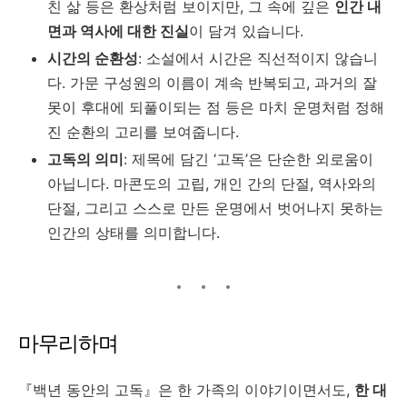
친 삶 등은 환상처럼 보이지만, 그 속에 깊은
인간 내
면과 역사에 대한 진실
이 담겨 있습니다.
시간의 순환성
: 소설에서 시간은 직선적이지 않습니
다. 가문 구성원의 이름이 계속 반복되고, 과거의 잘
못이 후대에 되풀이되는 점 등은 마치 운명처럼 정해
진 순환의 고리를 보여줍니다.
고독의 의미
: 제목에 담긴 ‘고독’은 단순한 외로움이
아닙니다. 마콘도의 고립, 개인 간의 단절, 역사와의
단절, 그리고 스스로 만든 운명에서 벗어나지 못하는
인간의 상태를 의미합니다.
마무리하며
『백년 동안의 고독』은 한 가족의 이야기이면서도,
한 대