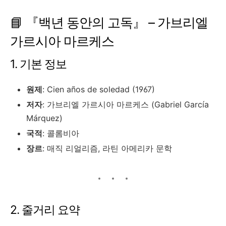
📘 『백년 동안의 고독』 – 가브리엘
가르시아 마르케스
1. 기본 정보
원제
: Cien años de soledad (1967)
저자
: 가브리엘 가르시아 마르케스 (Gabriel García
Márquez)
국적
: 콜롬비아
장르
: 매직 리얼리즘, 라틴 아메리카 문학
2. 줄거리 요약