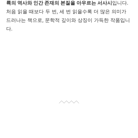
륙의 역사와 인간 존재의 본질을 아우르는 서사시
입니다.
처음 읽을 때보다 두 번, 세 번 읽을수록 더 많은 의미가
드러나는 책으로, 문학적 깊이와 상징이 가득한 작품입니
다.