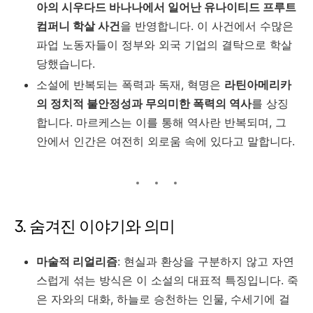
아의 시우다드 바나나에서 일어난 유나이티드 프루트
컴퍼니 학살 사건
을 반영합니다. 이 사건에서 수많은
파업 노동자들이 정부와 외국 기업의 결탁으로 학살
당했습니다.
소설에 반복되는 폭력과 독재, 혁명은
라틴아메리카
의 정치적 불안정성과 무의미한 폭력의 역사
를 상징
합니다. 마르케스는 이를 통해 역사란 반복되며, 그
안에서 인간은 여전히 외로움 속에 있다고 말합니다.
3. 숨겨진 이야기와 의미
마술적 리얼리즘
: 현실과 환상을 구분하지 않고 자연
스럽게 섞는 방식은 이 소설의 대표적 특징입니다. 죽
은 자와의 대화, 하늘로 승천하는 인물, 수세기에 걸