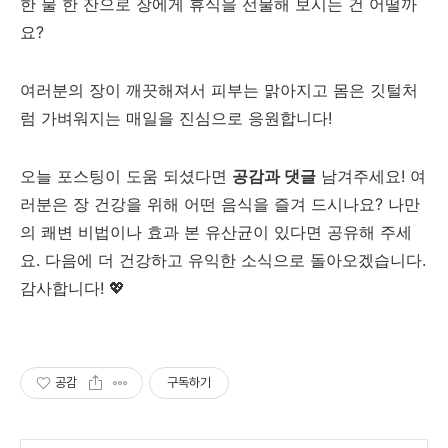
한 물 한 잔으로 장에게 휴식을 선물해 보시는 건 어떨까
요?
여러분의 장이 깨끗해져서 피부는 맑아지고 몸은 깃털처
럼 가벼워지는 매일을 진심으로 응원합니다!
오늘 포스팅이 도움 되셨다면
공감과 댓글
남겨주세요! 여
러분은 장 건강을 위해 어떤 음식을 즐겨 드시나요? 나만
의 쾌변 비법이나 효과 본 유산균이 있다면 공유해 주세
요. 다음에 더 건강하고 유익한 소식으로 돌아오겠습니다.
감사합니다! 💖
공감
구독하기