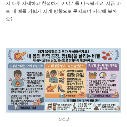
지 아주 자세하고 친절하게 이야기를 나눠볼게요. 지금 바
로 내 배를 가볍게 시계 방향으로 문지르며 시작해 볼까
요?
장건강