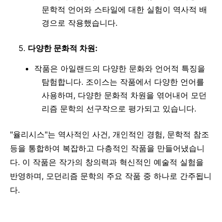
문학적 언어와 스타일에 대한 실험이 역사적 배
경으로 작용했습니다.
다양한 문화적 차원:
작품은 아일랜드의 다양한 문화와 언어적 특징을
탐험합니다. 조이스는 작품에서 다양한 언어를
사용하며, 다양한 문화적 차원을 엮어내어 모던
리즘 문학의 선구작으로 평가되고 있습니다.
"율리시스"는 역사적인 사건, 개인적인 경험, 문학적 참조
등을 통합하여 복잡하고 다층적인 작품을 만들어냈습니
다. 이 작품은 작가의 창의력과 혁신적인 예술적 실험을
반영하며, 모던리즘 문학의 주요 작품 중 하나로 간주됩니
다.