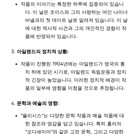
작품의 이야기는 특정한 하루에 집중되어 있습니
다. 이 날은 조이스와 그의 사랑하는 여인 나이너
바넬과의 첫 데이트 날로 알려져 있습니다. 이 날
에 대한 역사적 사건과 그의 개인적인 경험이 작
품에 반영되어 있습니다.
아일랜드의 정치적 상황:
작품이 진행된 1904년에는 아일랜드가 영국의 통
치 하에 있던 시기로, 아일랜드 독립운동과 정치
적 긴장이 높았습니다. 이러한 정치적 배경이 작
품의 일부에 영향을 미쳤을 것으로 추정됩니다.
문학과 예술의 영향:
"율리시스"는 다양한 문학 작품과 예술 작품에 대
한 참조와 영감을 담고 있습니다. 특히 홈러의
"오디세이아"와 같은 고전 문학, 그리고 다양한