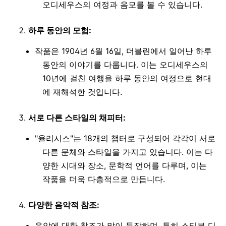
오디세우스의 여정과 음모를 볼 수 있습니다.
하루 동안의 모험:
작품은 1904년 6월 16일, 더블린에서 일어난 하루
동안의 이야기를 다룹니다. 이는 오디세우스의
10년에 걸친 여행을 하루 동안의 여정으로 현대
에 재해석한 것입니다.
서로 다른 스타일의 채피터:
"율리시스"는 18개의 챕터로 구성되어 각각이 서로
다른 문체와 스타일을 가지고 있습니다. 이는 다
양한 시대와 장소, 문학적 언어를 다루며, 이는
작품을 더욱 다층적으로 만듭니다.
다양한 음악적 참조:
음악에 대한 참조가 많이 등장하며, 특히 스티븐 디