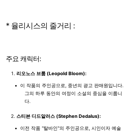
* 율리시스의 줄거리 :
주요 캐릭터:
리오노스 브룸 (Leopold Bloom):
이 작품의 주인공으로, 중년의 광고 판매원입니다.
그의 하루 동안의 여정이 소설의 중심을 이룹니
다.
스티븐 디드알러스 (Stephen Dedalus):
이전 작품 "탈바인"의 주인공으로, 시인이자 예술