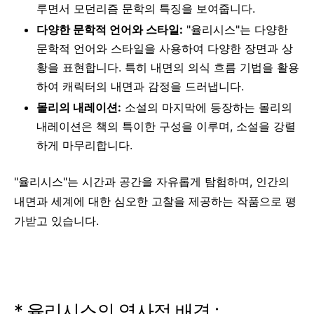
루면서 모던리즘 문학의 특징을 보여줍니다.
다양한 문학적 언어와 스타일:
"율리시스"는 다양한
문학적 언어와 스타일을 사용하여 다양한 장면과 상
황을 표현합니다. 특히 내면의 의식 흐름 기법을 활용
하여 캐릭터의 내면과 감정을 드러냅니다.
몰리의 내레이션:
소설의 마지막에 등장하는 몰리의
내레이션은 책의 특이한 구성을 이루며, 소설을 강렬
하게 마무리합니다.
"율리시스"는 시간과 공간을 자유롭게 탐험하며, 인간의
내면과 세계에 대한 심오한 고찰을 제공하는 작품으로 평
가받고 있습니다.
* 율리시스의 역사적 배경 :