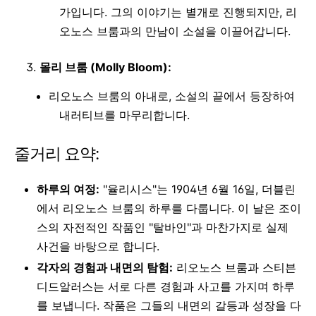
가입니다. 그의 이야기는 별개로 진행되지만, 리
오노스 브룸과의 만남이 소설을 이끌어갑니다.
몰리 브룸 (Molly Bloom):
리오노스 브룸의 아내로, 소설의 끝에서 등장하여
내러티브를 마무리합니다.
줄거리 요약:
하루의 여정:
"율리시스"는 1904년 6월 16일, 더블린
에서 리오노스 브룸의 하루를 다룹니다. 이 날은 조이
스의 자전적인 작품인 "탈바인"과 마찬가지로 실제
사건을 바탕으로 합니다.
각자의 경험과 내면의 탐험:
리오노스 브룸과 스티븐
디드알러스는 서로 다른 경험과 사고를 가지며 하루
를 보냅니다. 작품은 그들의 내면의 갈등과 성장을 다