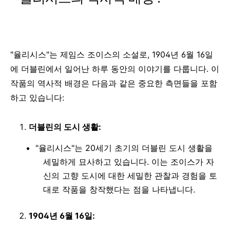
"율리시스"는 제임스 조이스의 소설로, 1904년 6월 16일
에 더블린에서 일어난 하루 동안의 이야기를 다룹니다. 이
작품의 역사적 배경은 다음과 같은 중요한 측면들을 포함
하고 있습니다:
더블린의 도시 생활:
"율리시스"는 20세기 초기의 더블린 도시 생활을
세밀하게 묘사하고 있습니다. 이는 조이스가 자
신의 고향 도시에 대한 세밀한 관찰과 경험을 토
대로 작품을 창작했다는 점을 나타냅니다.
1904년 6월 16일: