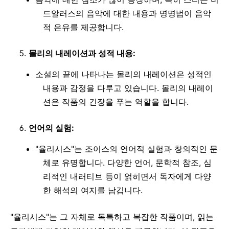
드알러스의 음악에 대한 내용과 명명법이 음악
적 은유를 제공합니다.
몰리의 내레이션과 성적 내용:
소설의 끝에 나타나는 몰리의 내레이션은 성적인
내용과 감정을 다루고 있습니다. 몰리의 내레이
션은 작품의 긴장을 푸는 역할을 합니다.
언어의 실험:
"율리시스"는 조이스의 언어적 실험과 창의적인 문
체로 유명합니다. 다양한 언어, 문학적 참조, 심
리적인 내러티브 등이 얽히면서 독자에게 다양
한 해석의 여지를 남깁니다.
"율리시스"는 그 자체로 독특하고 복잡한 작품이며, 읽는