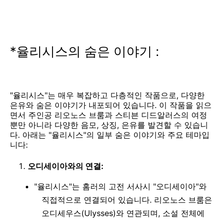
*율리시스의 숨은 이야기 :
"율리시스"는 매우 복잡하고 다층적인 작품으로, 다양한
은유와 숨은 이야기가 내포되어 있습니다. 이 작품을 읽으
면서 주인공 리오노스 브룸과 스티븐 디드알러스의 여정
뿐만 아니라 다양한 음모, 상징, 은유를 발견할 수 있습니
다. 아래는 "율리시스"의 일부 숨은 이야기와 주요 테마입
니다:
오디세이아와의 연결:
"율리시스"는 홈러의 고전 서사시 "오디세이아"와
직접적으로 연결되어 있습니다. 리오노스 브룸은
오디세우스(Ulysses)와 연관되며, 소설 전체에