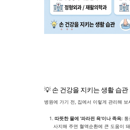
💡 손 건강을 지키는 생활 습관
병원에 가기 전, 집에서 이렇게 관리해 보
따뜻한 물에 '파라핀 욕'이나 족욕:
통증
사지해 주면 혈액순환에 큰 도움이 돼