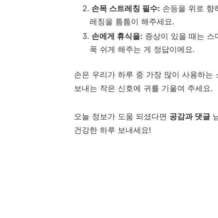
손목 스트레칭 필수:
손등을 위로 향
레칭을 틈틈이 해주세요.
손에게 휴식을:
증상이 있을 때는 스
푹 쉬게 해주는 게 정답이에요.
손은 우리가 하루 중 가장 많이 사용하는 
보내는 작은 신호에 귀를 기울여 주세요.
오늘 정보가 도움 되셨다면
공감과 댓글
남
건강한 하루 보내세요!