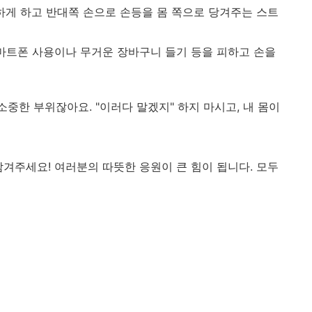
하게 하고 반대쪽 손으로 손등을 몸 쪽으로 당겨주는 스트
마트폰 사용이나 무거운 장바구니 들기 등을 피하고 손을
소중한 부위잖아요. "이러다 말겠지" 하지 마시고, 내 몸이
겨주세요! 여러분의 따뜻한 응원이 큰 힘이 됩니다. 모두