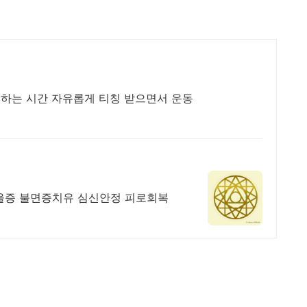
 원하는 시간 자유롭게 티칭 받으면서 운동
우울증 불면증치유 심신안정 피로회복