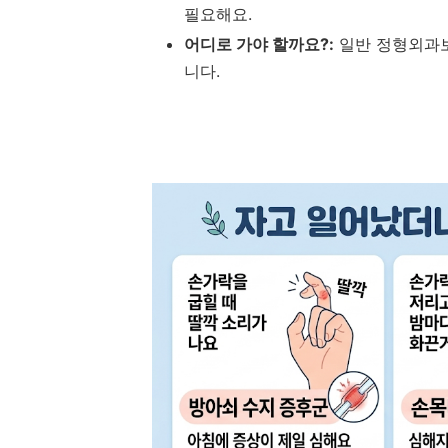
필요해요.
어디로 가야 할까요?:
일반 정형외과
니다.