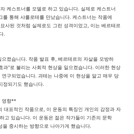
자 케스트너를 모델로 하고 있습니다. 실제로 케스트너
 그를 통해 샤를로테를 만났습니다. 케스트너는 작품에
묘사된 것처럼 실제로도 그런 성격이었고, 이는 베르테르
다.
일으켰습니다. 작품 발표 후, 베르테르의 자살을 모방하
 효과"로 불리는 사회적 현상을 일으켰습니다. 이러한 현상
 연구되었습니다. 괴테는 나중에 이 현상을 알고 매우 당
 지정되기도 했습니다.
의 영향**
의 대표적인 작품으로, 이 운동의 특징인 개인의 감정과 자
영하고 있습니다. 이 운동은 젊은 작가들이 기존의 문학
개성을 중시하는 방향으로 나아가게 했습니다.