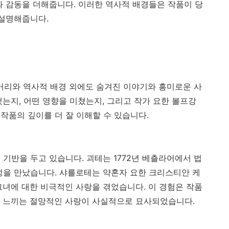
와 감동을 더해줍니다. 이러한 역사적 배경들은 작품이 당
 설명해줍니다.
거리와 역사적 배경 외에도 숨겨진 이야기와 흥미로운 사
는지, 어떤 영향을 미쳤는지, 그리고 작가 요한 볼프강
작품의 깊이를 더 잘 이해할 수 있습니다.
기반을 두고 있습니다. 괴테는 1772년 베츨라어에서 법
성을 만났습니다. 샤를로테는 약혼자 요한 크리스티안 케
그녀에 대한 비극적인 사랑을 겪었습니다. 이 경험은 작품
게 느끼는 절망적인 사랑이 사실적으로 묘사되었습니다.