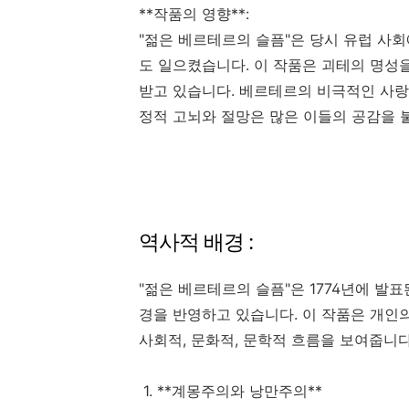
**작품의 영향**:
"젊은 베르테르의 슬픔"은 당시 유럽 사회
도 일으켰습니다. 이 작품은 괴테의 명성
받고 있습니다. 베르테르의 비극적인 사랑
정적 고뇌와 절망은 많은 이들의 공감을
역사적 배경 :
"젊은 베르테르의 슬픔"은 1774년에 발
경을 반영하고 있습니다. 이 작품은 개인의
사회적, 문화적, 문학적 흐름을 보여줍니다
1. **계몽주의와 낭만주의**