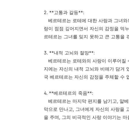
2. **고통과 갈등**:
베르테르는 로테에 대한 사랑과 그녀와의
랑이 점점 깊어지면서 자신의 감정을 억누
르테르는 그녀를 잊지 못하고 큰 고통을 
3. **내적 고뇌와 절망**:
베르테르는 로테와의 사랑이 이루어질 수 
지에는 자신의 내적 고뇌와 비애가 담겨 
국 베르테르는 자신의 감정을 주체할 수 
4. **베르테르의 죽음**:
베르테르는 마지막 편지를 남기고, 알베르
막으로 만나고, 그녀에게 자신의 사랑을 
을 주며, 그의 비극적인 사랑 이야기는 