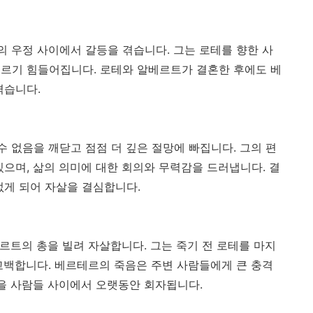
 우정 사이에서 갈등을 겪습니다. 그는 로테를 향한 사
르기 힘들어집니다. 로테와 알베르트가 결혼한 후에도 베
겪습니다.
없음을 깨닫고 점점 더 깊은 절망에 빠집니다. 그의 편
있으며, 삶의 의미에 대한 회의와 무력감을 드러냅니다. 결
없게 되어 자살을 결심합니다.
트의 총을 빌려 자살합니다. 그는 죽기 전 로테를 마지
고백합니다. 베르테르의 죽음은 주변 사람들에게 큰 충격
마을 사람들 사이에서 오랫동안 회자됩니다.