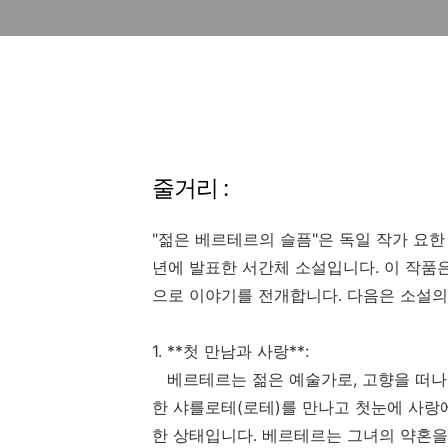
줄거리 :
"젊은 베르테르의 슬픔"은 독일 작가 요한 볼프강 
년에 발표한 서간체 소설입니다. 이 작품
으로 이야기를 전개합니다. 다음은 소설의
1. **첫 만남과 사랑**:
베르테르는 젊은 예술가로, 고향을 떠나 
한 샤를로테(로테)를 만나고 첫눈에 사랑
한 상태입니다. 베르테르는 그녀의 약혼을