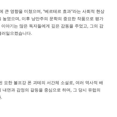
에 큰 영향을 미쳤으며, "베르테르 효과"라는 사회적 현상
을 높였으며, 이후 낭만주의 문학의 중요한 작품으로 평가
 이야기는 많은 독자들에게 깊은 감동을 주었고, 그의 감
 불러일으켰습니다.
표된 요한 볼프강 폰 괴테의 서간체 소설로, 여러 역사적 배
 내면과 감정의 갈등을 중심으로 하며, 그 당시 유럽의
.