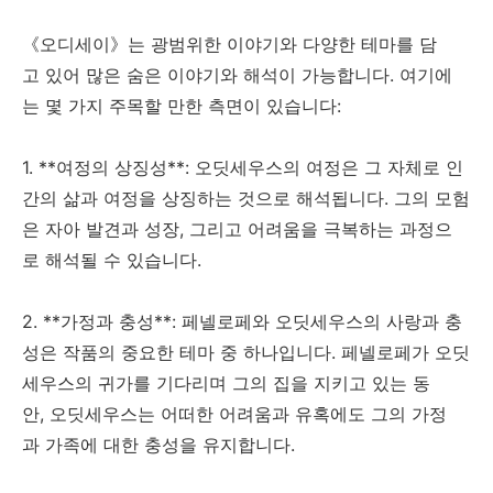
《오디세이》는 광범위한 이야기와 다양한 테마를 담
고 있어 많은 숨은 이야기와 해석이 가능합니다. 여기에
는 몇 가지 주목할 만한 측면이 있습니다:
1. **여정의 상징성**: 오딧세우스의 여정은 그 자체로 인
간의 삶과 여정을 상징하는 것으로 해석됩니다. 그의 모험
은 자아 발견과 성장, 그리고 어려움을 극복하는 과정으
로 해석될 수 있습니다.
2. **가정과 충성**: 페넬로페와 오딧세우스의 사랑과 충
성은 작품의 중요한 테마 중 하나입니다. 페넬로페가 오딧
세우스의 귀가를 기다리며 그의 집을 지키고 있는 동
안, 오딧세우스는 어떠한 어려움과 유혹에도 그의 가정
과 가족에 대한 충성을 유지합니다.