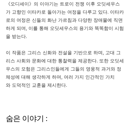
《오디세이》의 이야기는 트로이 전쟁 이후 오딧세우스
가 고향인 이타카로 돌아가는 여정을 다루고 있다. 이타카
로의 여정은 신들의 화난 가르침과 다양한 장애물에 직면
하게 되며, 이를 통해 오딧세우스의 용기와 똑똑함이 시험
을 받는다.
이 작품은 그리스 신화와 전설을 기반으로 하며, 고대 그
리스 사회와 문화에 대한 통찰력을 제공한다. 또한 오딧세
우스의 모험은 그리스인들에게 그들의 영웅적 과거와 정
체성에 대해 생각하게 하며, 여러 가지 인간적인 가치
와 도덕적인 교훈을 제시한다.
숨은 이야기 :