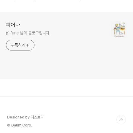
기
피어나
p'-'una 님의 블로그입니다.
구독하기
Designed by 티스토리
© Daum Corp.