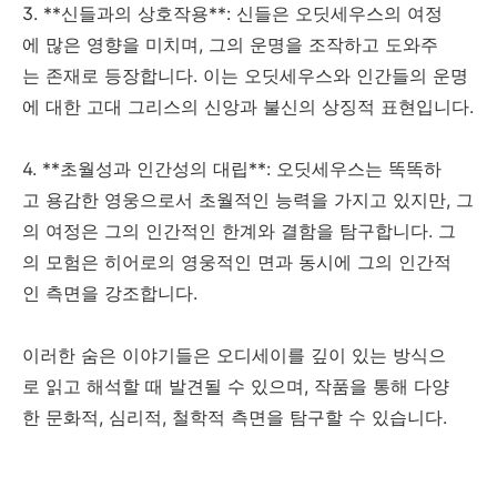
3. **신들과의 상호작용**: 신들은 오딧세우스의 여정
에 많은 영향을 미치며, 그의 운명을 조작하고 도와주
는 존재로 등장합니다. 이는 오딧세우스와 인간들의 운명
에 대한 고대 그리스의 신앙과 불신의 상징적 표현입니다.
4. **초월성과 인간성의 대립**: 오딧세우스는 똑똑하
고 용감한 영웅으로서 초월적인 능력을 가지고 있지만, 그
의 여정은 그의 인간적인 한계와 결함을 탐구합니다. 그
의 모험은 히어로의 영웅적인 면과 동시에 그의 인간적
인 측면을 강조합니다.
이러한 숨은 이야기들은 오디세이를 깊이 있는 방식으
로 읽고 해석할 때 발견될 수 있으며, 작품을 통해 다양
한 문화적, 심리적, 철학적 측면을 탐구할 수 있습니다.