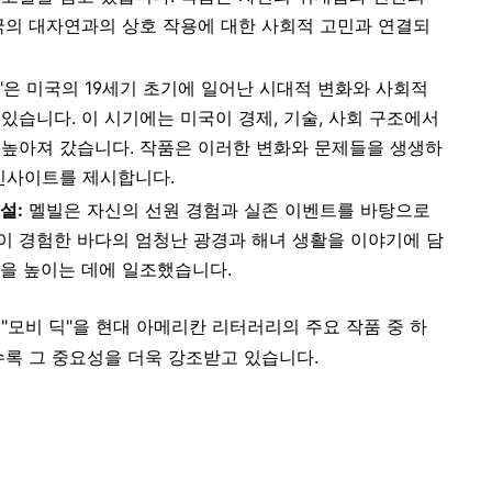
국의 대자연과의 상호 작용에 대한 사회적 고민과 연결되
"은 미국의 19세기 초기에 일어난 시대적 변화와 사회적
있습니다. 이 시기에는 미국이 경제, 기술, 사회 구조에서
 높아져 갔습니다. 작품은 이러한 변화와 문제들을 생생하
 인사이트를 제시합니다.
설:
멜빌은 자신의 선원 경험과 실존 이벤트를 바탕으로
신이 경험한 바다의 엄청난 광경과 해녀 생활을 이야기에 담
을 높이는 데에 일조했습니다.
"모비 딕"을 현대 아메리칸 리터러리의 주요 작품 중 하
수록 그 중요성을 더욱 강조받고 있습니다.