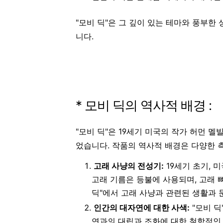
"모비 딕"은 그 깊이 있는 테마와 풍부
니다.
* 모비 딕의 역사적 배경 :
"모비 딕"은 19세기 미국의 작가 허먼 멜빌(H
었습니다. 작품의 역사적 배경은 다양한 
고래 사냥의 전성기:
19세기 초기, 
고래 기름은 등불에 사용되며, 고래 
딕"에서 고래 사냥과 관련된 생활과
인간의 대자연에 대한 사색:
"모비 딕
연과의 대립과 조화에 대한 철학적인