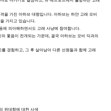
격을 가진 아하브 대령입니다. 아하브는 하얀 고래 모비
을 가지고 있습니다.
동에 의아해하면서도 고래 사냥에 참여합니다.
이의 쫓음이 전개되는 가운데, 결국 아하브는 모비 딕과의
를 경험하고, 그 후 살아남아 다른 선원들과 함께 고래
의 위대함에 대한 사색