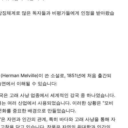
한 상징체계로 많은 독자들과 비평가들에게 인정을 받아왔습
erman Melville)이 쓴 소설로, 1851년에 처음 출간되
측면에서 이해될 수 있습니다:
미국은 고래 사냥 업종에서 세계적인 강국 중 하나였습니다.
뼈는 여러 산업에서 사용되었습니다. 이러한 상황은 "모비
 문화를 중요한 배경으로 만들었습니다.
"은 자연과 인간의 관계, 특히 바다와 고래 사냥을 통해 자
 고찰을 담고 있습니다. 작품은 자연의 위대함과 인간의