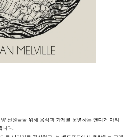
해양 선원들을 위해 음식과 가게를 운영하는 앤디거 마티
됩니다.
바다로 나가기로 결심하고, 뉴 베드포드에서 출항하는 고래