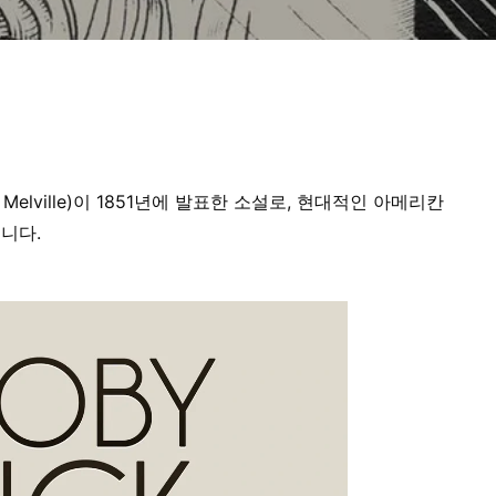
 Melville)이 1851년에 발표한 소설로, 현대적인 아메리칸
니다.