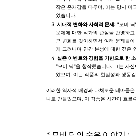
작은 존재감을 다루며, 이는 당시 미
었습니다.
시대적 변화와 사회적 문제:
"모비 딕
문제에 대한 작가의 관심을 반영하고 
큰 변화를 맞이하면서 여러 문제들이
게 그려내며 인간 본성에 대한 깊은
실존 이벤트와 경험을 기반으로 한 소
"모비 딕"을 창작했습니다. 그는 자
았으며, 이는 작품의 현실성과 생동감
이러한 역사적 배경과 다채로운 테마들은 
나로 만들었으며, 이 작품은 시간이 흐를
* 모비 딕의 숨은 이야기 :