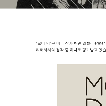
"모비 딕"은 미국 작가 허먼 멜빌(Herman
리터러리의 걸작 중 하나로 평가받고 있습