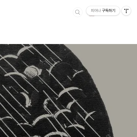
피어나
구독하기