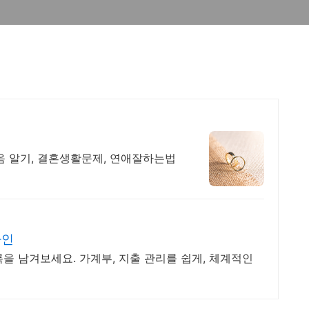
음 알기, 결혼생활문제, 연애잘하는법
자인
을 남겨보세요. 가계부, 지출 관리를 쉽게, 체계적인