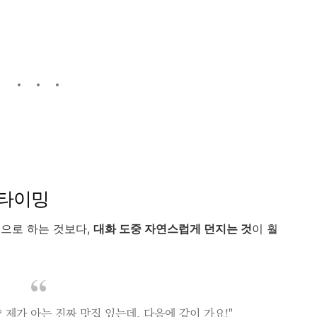
 타이밍
으로 하는 것보다,
대화 도중 자연스럽게 던지는 것
이 훨
 제가 아는 진짜 맛집 있는데, 다음에 같이 가요!"