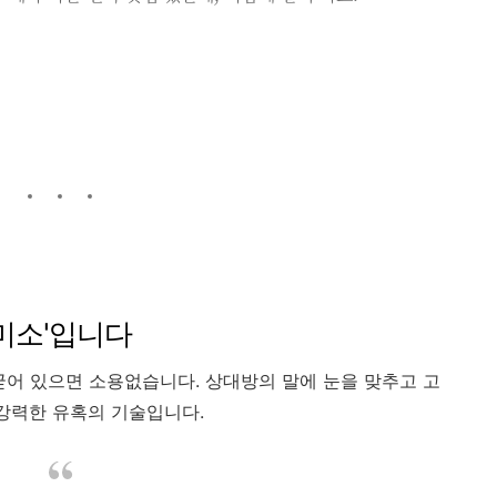
'미소'입니다
굳어 있으면 소용없습니다. 상대방의 말에 눈을 맞추고 고
 강력한 유혹의 기술입니다.