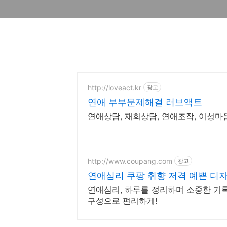
http://loveact.kr
광고
연애 부부문제해결 러브액트
연애상담, 재회상담, 연애조작, 이성마
http://www.coupang.com
광고
연애심리 쿠팡 취향 저격 예쁜 디
연애심리, 하루를 정리하며 소중한 기록
구성으로 편리하게!