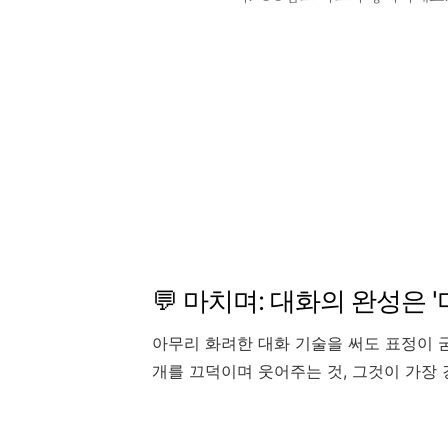
💬 마치며: 대화의 완성은 
아무리 화려한 대화 기술을 써도 표정이 
개를 끄덕이며 웃어주는 것, 그것이 가장