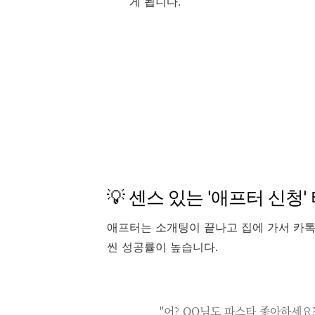
게 됩니다.
💡 센스 있는 '애프터 신청'
애프터는 소개팅이 끝나고 집에 가서 카톡
씬 성공률이 높습니다.
"어? OO님도 파스타 좋아하세요?