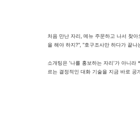
처음 만난 자리, 메뉴 주문하고 나서 찾아오
을 해야 하지?", "호구조사만 하다가 끝나
소개팅은 '나를 홍보하는 자리'가 아니라 
르는 결정적인 대화 기술을 지금 바로 공