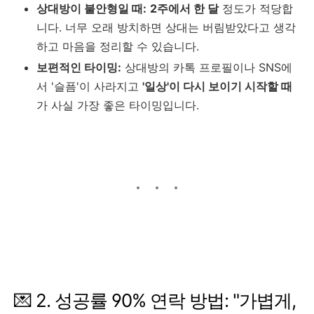
상대방이 불안형일 때:
2주에서 한 달
정도가 적당합
니다. 너무 오래 방치하면 상대는 버림받았다고 생각
하고 마음을 정리할 수 있습니다.
보편적인 타이밍:
상대방의 카톡 프로필이나 SNS에
서 '슬픔'이 사라지고
'일상'이 다시 보이기 시작할 때
가 사실 가장 좋은 타이밍입니다.
💌 2. 성공률 90% 연락 방법: "가볍게,