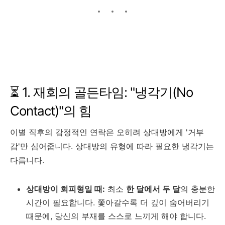
⏳ 1. 재회의 골든타임: "냉각기(No
Contact)"의 힘
이별 직후의 감정적인 연락은 오히려 상대방에게 '거부
감'만 심어줍니다. 상대방의 유형에 따라 필요한 냉각기는
다릅니다.
상대방이 회피형일 때:
최소
한 달에서 두 달
의 충분한
시간이 필요합니다. 쫓아갈수록 더 깊이 숨어버리기
때문에, 당신의 부재를 스스로 느끼게 해야 합니다.