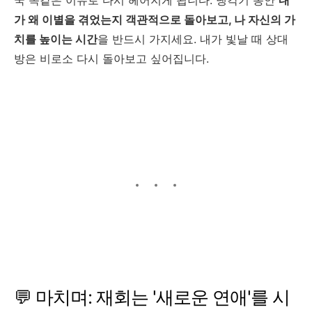
가 왜 이별을 겪었는지 객관적으로 돌아보고, 나 자신의 가
치를 높이는 시간
을 반드시 가지세요. 내가 빛날 때 상대
방은 비로소 다시 돌아보고 싶어집니다.
💬 마치며: 재회는 '새로운 연애'를 시