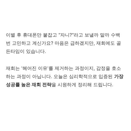
이별 후 휴대폰만 붙잡고 "자니?"라고 보낼까 말까 수백
번 고민하고 계신가요? 마음은 급하겠지만, 재회에도 골
든타임이 있습니다.
재회는 '헤어진 이유'를 제거하는 과정이지, 감정을 호소
하는 과정이 아닙니다. 오늘은 심리학적으로 입증된
가장
성공률 높은 재회 전략
을 시원하게 정리해 드립니다.