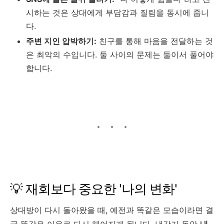
시하는 것은 상대에게 부담감과 질림을 동시에 줍니
다.
주변 지인 압박하기:
친구를 통해 마음을 전달하는 것
은 최악의 수입니다. 둘 사이의 문제는 둘이서 풀어야
합니다.
💡 재회보다 중요한 '나의 변화'
상대방이 다시 돌아왔을 때, 예전과 똑같은 모습이라면 결
국 똑같은 이유로 다시 헤어지게 됩니다. 냉각기 동안
내