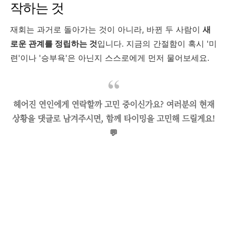
작하는 것
재회는 과거로 돌아가는 것이 아니라, 바뀐 두 사람이
새
로운 관계를 정립하는 것
입니다. 지금의 간절함이 혹시 '미
련'이나 '승부욕'은 아닌지 스스로에게 먼저 물어보세요.
헤어진 연인에게 연락할까 고민 중이신가요? 여러분의 현재
상황을 댓글로 남겨주시면, 함께 타이밍을 고민해 드릴게요!
💬