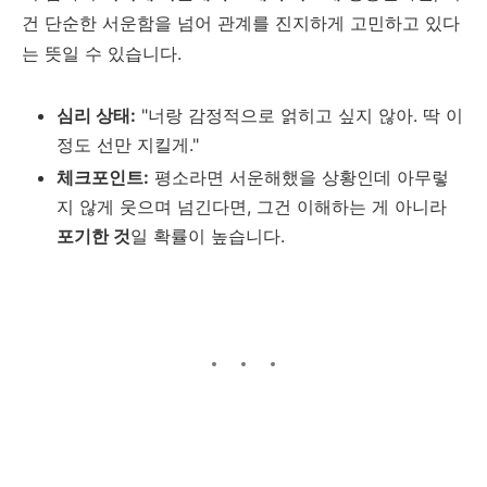
건 단순한 서운함을 넘어 관계를 진지하게 고민하고 있다
는 뜻일 수 있습니다.
심리 상태:
"너랑 감정적으로 얽히고 싶지 않아. 딱 이
정도 선만 지킬게."
체크포인트:
평소라면 서운해했을 상황인데 아무렇
지 않게 웃으며 넘긴다면, 그건 이해하는 게 아니라
포기한 것
일 확률이 높습니다.