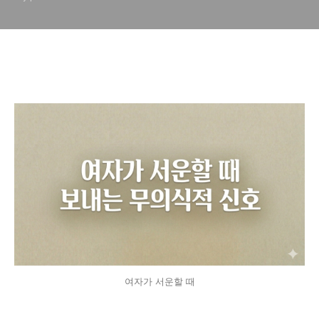
여자가 서운할 때