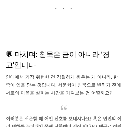
💬 마치며: 침묵은 금이 아니라 '경
고'입니다
연애에서 가장 위험한 건 격렬하게 싸우는 게 아니라, 한
쪽이 입을 닫는 것입니다. 서운함이 침묵으로 변하기 전에
서로의 마음을 살피는 시간을 가져보는 건 어떨까요?
여러분은 서운할 때 어떤 신호를 보내시나요? 혹은 연인의 이
런 변화를 눈치채지 못해 당황했던 적이 있나요? 댓글로 여러