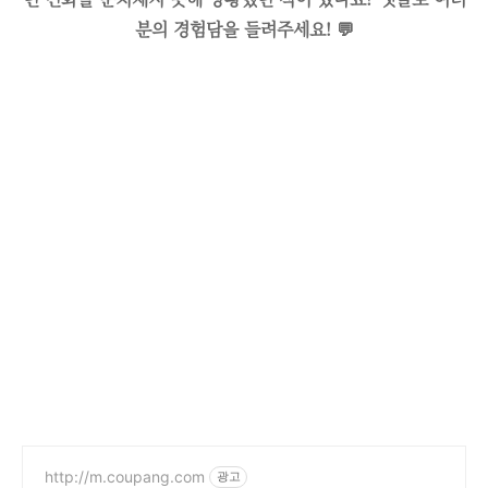
분의 경험담을 들려주세요! 💬
http://m.coupang.com
광고