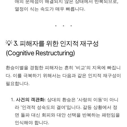
애의 문제점이 해결되지 않은 상태에서 반복되므로,
열정이 식는 속도가 매우 빠릅니다.
💡 3. 피해자를 위한 인지적 재구성
(Cognitive Restructuring)
환승이별을 경험한 피해자는 흔히 '비교'의 지옥에 빠집니
다. 이를 극복하기 위해서는 다음과 같은 인지적 재구성이
필요합니다.
사건의 객관화:
상대의 환승은 '사랑의 이동'이 아니
라 '인격적 성숙도의 결여'입니다. 갈등 상황에서 정
면 돌파 대신 회피와 대안 선택을 반복하는 패턴임을
인식해야 합니다.