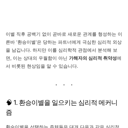
이별 직후 공백기 없이 곧바로 새로운 관계를 형성하는 이
른바 '환승이별'은 당하는 파트너에게 극심한 심리적 외상
을 남깁니다. 하지만 이를 심리학적 관점에서 분석해 보
면, 이는 상대의 우월함이 아닌
가해자의 심리적 취약성
에
서 비롯된 현상임을 알 수 있습니다.
🧠 1. 환승이별을 일으키는 심리적 메커니
즘
환승이별을 선택하는 주체들은 대개 다음과 같은 심리적