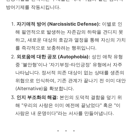
방어기제를 작동시킵니다.
자기애적 방어 (Narcissistic Defense):
이별로 인
해 필연적으로 발생하는 자존감의 하락을 견디지 못
하고, 새로운 대상의 호감과 열정을 통해 자신의 가치
를 즉각적으로 보충하려는 행위입니다.
외로움에 대한 공포 (Autophobia):
성인 애착 유형
중 '불안형'이나 '자기부정-타인긍정' 유형에서 자주
나타납니다. 정서적 의존 대상이 없는 상태를 생존의
위협으로 인식하여, 기존 관계가 끝나기 전 이미 대안
(Alternative)을 확보합니다.
인지 부조화의 해결:
본인의 도덕적 결함을 덮기 위
해 "우리의 사랑은 이미 예전에 끝났었다" 혹은 "이
사람은 내 운명이다"라는 서사를 만들어냅니다.