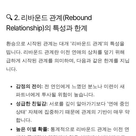
🔍 2. 리바운드 관계(Rebound
Relationship)의 특성과 한계
환승으로 시작된 관계는 대개 '리바운드 관계'의 특성을
띱니다. 리바운드 관계란 이전 연애의 상처를 덮기 위해
급하게 시작된 관계를 의미하며, 다음과 같은 한계를 지닙
니다.
감정의 전이:
전 연인에게 느꼈던 분노나 미련이 새
파트너에게 투사될 위험이 높습니다.
성급한 친밀감:
서로를 깊이 알아가기보다 '연애 중인
상태' 자체에 집중하기 때문에 관계의 기반이 매우 약
합니다.
높은 이별 확률:
통계적으로 리바운드 관계는 이전 연