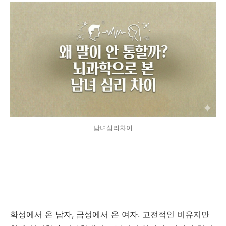
남녀심리차이
화성에서 온 남자, 금성에서 온 여자. 고전적인 비유지만