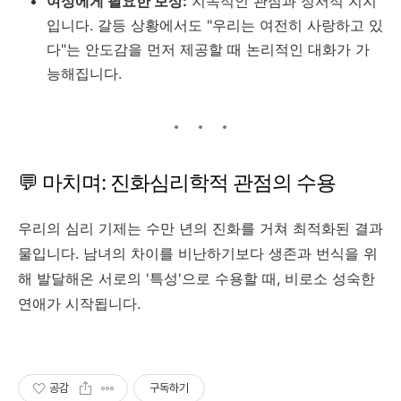
여성에게 필요한 보상:
지속적인 관심과 정서적 지지
입니다. 갈등 상황에서도 "우리는 여전히 사랑하고 있
다"는 안도감을 먼저 제공할 때 논리적인 대화가 가
능해집니다.
💬 마치며: 진화심리학적 관점의 수용
우리의 심리 기제는 수만 년의 진화를 거쳐 최적화된 결과
물입니다. 남녀의 차이를 비난하기보다 생존과 번식을 위
해 발달해온 서로의 '특성'으로 수용할 때, 비로소 성숙한
연애가 시작됩니다.
공감
구독하기