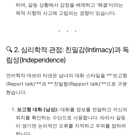
하여, 갈등 상황에서 감정을 배제하고 '해결'이라는
목적 지향적 사고에 고립되는 경향이 있습니다.
🔍 2. 심리학적 관점: 친밀감(Intimacy)과 독
립성(Independence)
언어학자 데보라 타넨은 남녀의 대화 스타일을 **'보고형
(Report talk)'**과 **'친밀형(Rapport talk)'**으로 구분
했습니다.
보고형 대화 (남성):
대화를 정보를 전달하고 자신의
위치를 확인하는 수단으로 사용합니다. 따라서 갈등
이 생기면 논리적인 오류를 지적하고 우위를 점하려
합니다.