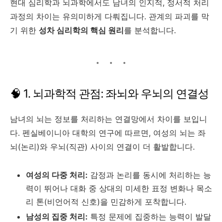
현대 심리학과 뇌과학에서도 남녀의 인지적, 정서적 처리
과정의 차이는 유의미하게 다뤄집니다. 관계의 파괴를 막
기 위한
성차 심리학의 핵심 원리
를 분석합니다.
🧠 1. 뇌과학적 관점: 좌뇌와 우뇌의 연결성
남녀의 뇌는 정보를 처리하는 연결망에서 차이를 보입니
다. 펜실베이니아 대학의 연구에 따르면, 여성의 뇌는 좌
뇌(논리)와 우뇌(직관) 사이의 연결이 더 활발합니다.
여성의 다중 처리:
감정과 논리를 동시에 처리하는 능
력이 뛰어나 대화 중 상대의 미세한 표정 변화나 목소
리 톤(비언어적 신호)을 민감하게 포착합니다.
남성의 집중 처리:
특정 문제에 집중하는 능력이 발달