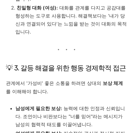
친밀형 대화 (여성):
대화를 관계를 다지고 공감대를
형성하는 도구로 사용합니다. 해결책보다는 '내가 당
신과 연결되어 있다'는 느낌을 받는 것이 대화의 목적
입니다.
💡 3. 갈등 해결을 위한 행동 경제학적 접근
관계에서 '가성비' 좋은 소통을 하려면 상대의
보상 체계
를 이해해야 합니다.
남성에게 필요한 보상:
능력에 대한 인정과 신뢰입니
다. 조언이나 비판보다는 "너를 믿어"라는 메시지가
남성의 협력적 태도를 이끌어냅니다.