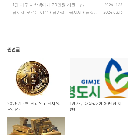
1인 가구 대학생에게 30만원 지원!!
2024.11.23
(1)
금시세 오르는 이유 / 금가격 / 금시세 / 금상승
2024.03.16
/ 금투자
(2)
관련글
2025년 코인 전망 알고 싶지 않
1인 가구 대학생에게 30만원 지
으세요?
원!!