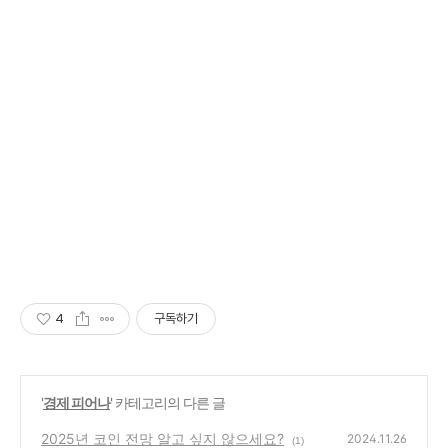
4
구독하기
'
경제 피어나
' 카테고리의 다른 글
2025년 코인 전망 알고 싶지 않으세요?
2024.11.26
(1)