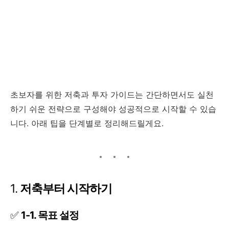
초보자를 위한 저축과 투자 가이드는 간단하면서도 실천
하기 쉬운 전략으로 구성해야 성공적으로 시작할 수 있습
니다. 아래 팁을 단계별로 정리해드릴게요.
1.
저축부터 시작하기
✅
1-1. 목표 설정