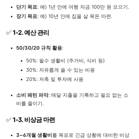
단기 목표
: 예) 1년 안에 여행 자금 100만 원 모으기.
장기 목표
: 예) 10년 안에 집을 살 목돈 마련.
✅
1-2. 예산 관리
50/30/20 규칙 활용
:
50%: 필수 생활비 (주거비, 식비 등)
30%: 자유롭게 쓸 수 있는 비용
20%: 저축 및 투자에 사용
소비 패턴 파악
: 매달 지출을 기록하고 필요 없는 소
비를 줄이기.
✅
1-3. 비상금 마련
3~6개월 생활비
를 목표로 긴급 상황에 대비한 비상