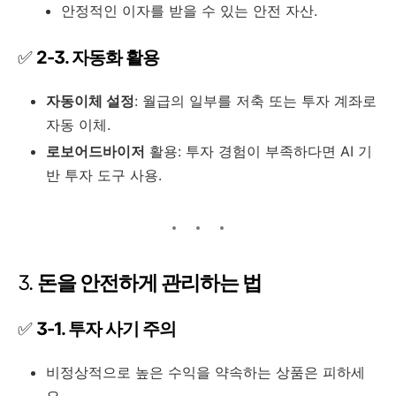
안정적인 이자를 받을 수 있는 안전 자산.
✅
2-3. 자동화 활용
자동이체 설정
: 월급의 일부를 저축 또는 투자 계좌로
자동 이체.
로보어드바이저
활용: 투자 경험이 부족하다면 AI 기
반 투자 도구 사용.
3.
돈을 안전하게 관리하는 법
✅
3-1. 투자 사기 주의
비정상적으로 높은 수익을 약속하는 상품은 피하세