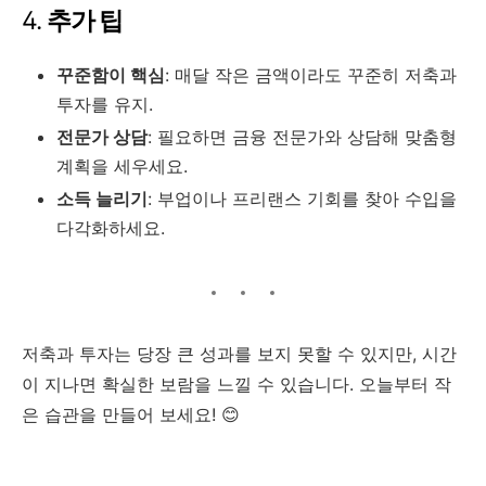
4.
추가 팁
꾸준함이 핵심
: 매달 작은 금액이라도 꾸준히 저축과
투자를 유지.
전문가 상담
: 필요하면 금융 전문가와 상담해 맞춤형
계획을 세우세요.
소득 늘리기
: 부업이나 프리랜스 기회를 찾아 수입을
다각화하세요.
저축과 투자는 당장 큰 성과를 보지 못할 수 있지만, 시간
이 지나면 확실한 보람을 느낄 수 있습니다. 오늘부터 작
은 습관을 만들어 보세요! 😊