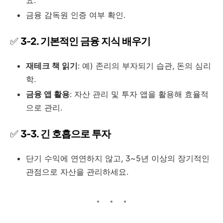
요.
금융 감독원 인증 여부 확인.
✅
3-2. 기본적인 금융 지식 배우기
재테크 책 읽기
: 예) 존리의 부자되기 습관, 돈의 심리
학.
금융 앱 활용
: 자산 관리 및 투자 앱을 활용해 효율적
으로 관리.
✅
3-3. 긴 호흡으로 투자
단기 수익에 연연하지 않고, 3~5년 이상의 장기적인
관점으로 자산을 관리하세요.