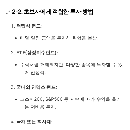
✅
2-2. 초보자에게 적합한 투자 방법
적립식 펀드
:
매달 일정 금액을 투자해 위험을 분산.
ETF(상장지수펀드)
:
주식처럼 거래되지만, 다양한 종목에 투자할 수 있
어 안정적.
국내외 인덱스 펀드
:
코스피200, S&P500 등 지수에 따라 수익을 올리
는 저비용 투자.
국채 또는 회사채
: