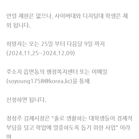
연령 제한은 없으나, 사이버대와 디지털대 학생은 제
외 됩니다.
희망자는 오는 25일 부터 다음달 9일 까지
(2024.11.25~2024.12.09)
주소지 읍면동의 행정복지센터 또는 이메일
(soyoung1758@korea.kr)을 통해
신청하면 됩니다.
정성주 김제시장은 "홀로 생활하는 대학생들이 경제적
부담을 덜고 학업에 열중하도록 돕기 위한 사업" 이라
며