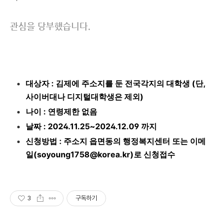
관심을 당부했습니다.
대상자 : 김제에 주소지를 둔 전국각지의 대학생 (단,
사이버대나 디지털대학생은 제외)
나이 : 연령제한 없음
날짜 :
2024.11.25~2024.12.09 까지
신청방법 : 주소지 읍면동의 행정복지센터 또는 이메
일(
soyoung1758@korea.kr)로 신청접수
3
구독하기