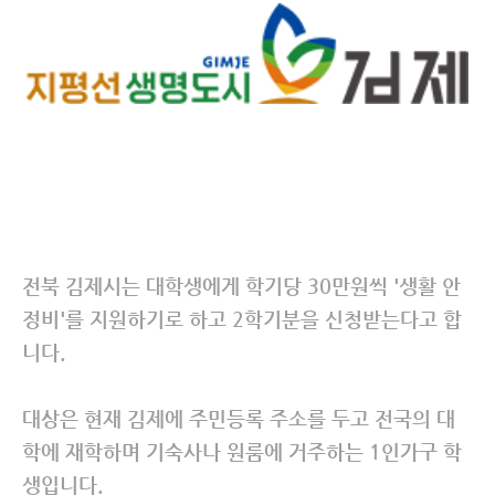
전북 김제시는 대학생에게 학기당 30만원씩 '생활 안
정비'를 지원하기로 하고 2학기분을 신청받는다고 합
니다.
대상은 현재 김제에 주민등록 주소를 두고 전국의 대
학에 재학하며 기숙사나 원룸에 거주하는 1인가구 학
생입니다.