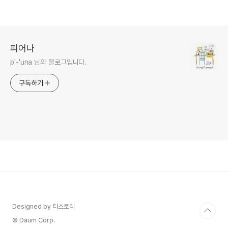
피어나
p'-'una 님의 블로그입니다.
구독하기
Designed by 티스토리
© Daum Corp.