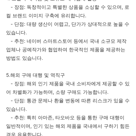
- 장점: 독창적이고 특별한 상품을 소싱할 수 있으며, 로
컬 브랜드 이미지 구축에 유리합니다.
- 단점: 대량 생산이 어렵고, 단가가 상대적으로 높을 수
있습니다.
- 추천: 네이버 스마트스토어 등에서 국내 소규모 제작
업체나 공예작가와 협업하여 한국적인 제품을 제공하는
방법도 있습니다.
5.해외 구매 대행 및 역직구
- 장점: 해외 인기 제품을 국내 소비자에게 제공할 수 있
어 차별화가 가능하며, 소량 구매도 가능합니다.
- 단점: 통관 문제나 환율 변동에 따른 리스크가 있을 수
있습니다.
- 추천: 특히 아마존, 타오바오 등을 통한 구매 대행이
일반적이며, 인기 있는 해외 제품을 국내에서 구하기 힘든
경우 유용합니다.