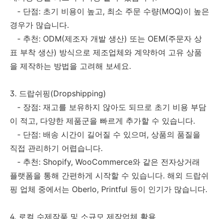
- 단점: 초기 비용이 높고, 최소 주문 수량(MOQ)이 높은
경우가 많습니다.
- 추천: ODM(제조자 개발 생산) 또는 OEM(주문자 상
표 부착 생산) 방식으로 제조업체와 계약하여 고유 상품
을 제작하는 방법을 고려해 보세요.
3. 드랍쉬핑(Dropshipping)
- 장점: 재고를 보유하지 않아도 되므로 초기 비용 부담
이 적고, 다양한 제품군을 빠르게 추가할 수 있습니다.
- 단점: 배송 시간이 길어질 수 있으며, 상품의 품질을
직접 관리하기 어렵습니다.
- 추천: Shopify, WooCommerce와 같은 전자상거래
플랫폼을 통해 간편하게 시작할 수 있습니다. 해외 드랍쉬
핑 업체 중에서는 Oberlo, Printful 등이 인기가 많습니다.
4. 로컬 수제작품 및 소규모 제작업체 활용