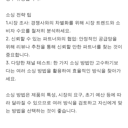
소싱 전략 팁
1.시장 조사: 경쟁사와의 차별화를 위해 시장 트렌드와 소
비자 수요를 철저히 분석하세요.
2. 신뢰할 수 있는 파트너와의 협업: 안정적인 공급망을
위해 리뷰나 추천을 통해 신뢰할 만한 파트너를 찾는 것이
중요합니다.
3. 다양한 채널 테스트: 한 가지 소싱 방법만 고수하기보
다는 여러 소싱 방법을 활용하여 효율적인 방식을 찾아가
세요.
소싱 방법은 제품의 특성, 시장의 요구, 초기 예산 등에 따
라 달라질 수 있으므로 여러 방식을 검토하고 자신에게 맞
는 방법을 선택하는 것이 좋습니다.