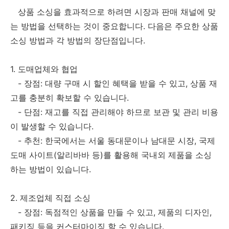
상품 소싱을 효과적으로 하려면 시장과 판매 채널에 맞
는 방법을 선택하는 것이 중요합니다. 다음은 주요한 상품
소싱 방법과 각 방법의 장단점입니다.
1. 도매업체와 협업
- 장점: 대량 구매 시 할인 혜택을 받을 수 있고, 상품 재
고를 충분히 확보할 수 있습니다.
- 단점: 재고를 직접 관리해야 하므로 보관 및 관리 비용
이 발생할 수 있습니다.
- 추천: 한국에서는 서울 동대문이나 남대문 시장, 국제
도매 사이트(알리바바 등)를 활용해 국내외 제품을 소싱
하는 방법이 있습니다.
2. 제조업체 직접 소싱
- 장점: 독점적인 상품을 만들 수 있고, 제품의 디자인,
패키징 등을 커스터마이징 할 수 있습니다.