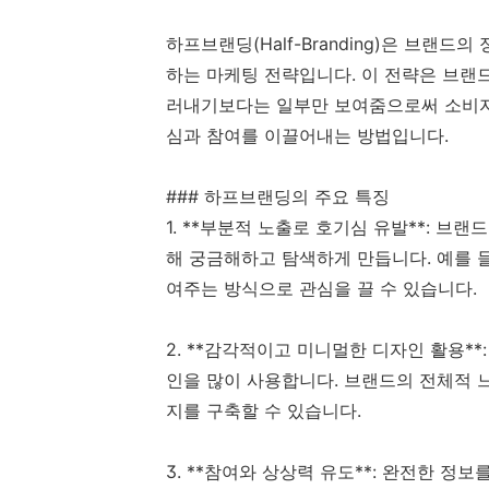
하프브랜딩(Half-Branding)은 브
하는 마케팅 전략입니다. 이 전략은 브랜드
러내기보다는 일부만 보여줌으로써 소비자
심과 참여를 이끌어내는 방법입니다.
### 하프브랜딩의 주요 특징
1. **부분적 노출로 호기심 유발**: 브
해 궁금해하고 탐색하게 만듭니다. 예를 
여주는 방식으로 관심을 끌 수 있습니다.
2. **감각적이고 미니멀한 디자인 활용*
인을 많이 사용합니다. 브랜드의 전체적 
지를 구축할 수 있습니다.
3. **참여와 상상력 유도**: 완전한 정