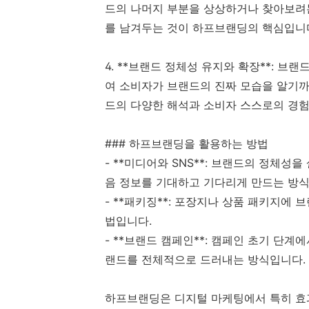
드의 나머지 부분을 상상하거나 찾아보려는
를 남겨두는 것이 하프브랜딩의 핵심입니
4. **브랜드 정체성 유지와 확장**: 브
여 소비자가 브랜드의 진짜 모습을 알기까
드의 다양한 해석과 소비자 스스로의 경험
### 하프브랜딩을 활용하는 방법
- **미디어와 SNS**: 브랜드의 정체
음 정보를 기대하고 기다리게 만드는 방식
- **패키징**: 포장지나 상품 패키지에
법입니다.
- **브랜드 캠페인**: 캠페인 초기 단
랜드를 전체적으로 드러내는 방식입니다.
하프브랜딩은 디지털 마케팅에서 특히 효