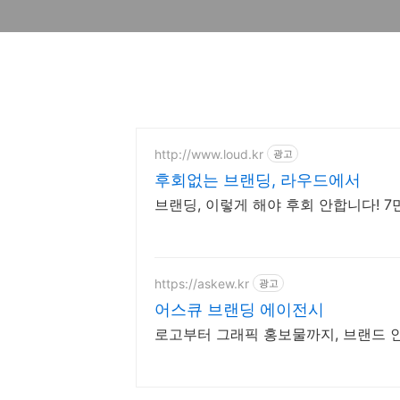
http://www.loud.kr
광고
후회없는 브랜딩, 라우드에서
브랜딩, 이렇게 해야 후회 안합니다! 7만
https://askew.kr
광고
어스큐 브랜딩 에이전시
로고부터 그래픽 홍보물까지, 브랜드 