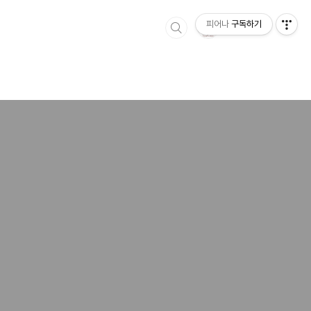
피어나
구독하기