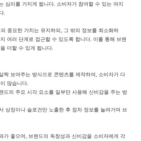
 심리를 가지게 됩니다. 소비자가 참여할 수 있는 여지
다.
랜드의 중요한 가치는 유지하되, 그 밖의 정보를 최소화하
지 여러 단계로 접근할 수 있도록 합니다. 이를 통해 브랜
을 더할 수 있게 됩니다.
성을 살짝 보여주는 방식으로 콘텐츠를 제작하여, 소비자가 다
이 많습니다.
 브랜드의 주요 시각 요소를 일부만 사용해 신비감을 주는 방
계에서 상징이나 슬로건만 노출한 후 점차 정보를 늘려가며 브
과가 좋으며, 브랜드의 독창성과 신비감을 소비자에게 각