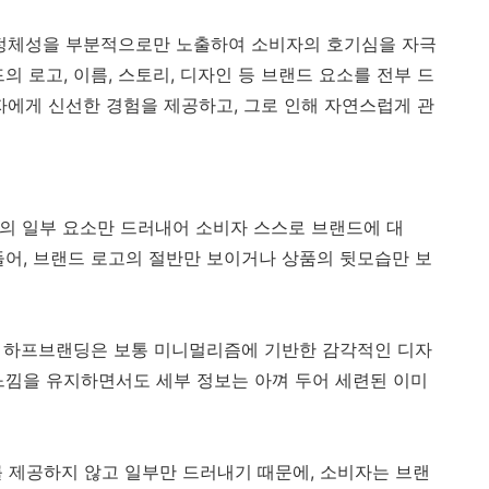
랜드의 정체성을 부분적으로만 노출하여 소비자의 호기심을 자극
의 로고, 이름, 스토리, 디자인 등 브랜드 요소를 전부 드
에게 신선한 경험을 제공하고, 그로 인해 자연스럽게 관
랜드의 일부 요소만 드러내어 소비자 스스로 브랜드에 대
들어, 브랜드 로고의 절반만 보이거나 상품의 뒷모습만 보
*: 하프브랜딩은 보통 미니멀리즘에 기반한 감각적인 디자
느낌을 유지하면서도 세부 정보는 아껴 두어 세련된 이미
보를 제공하지 않고 일부만 드러내기 때문에, 소비자는 브랜