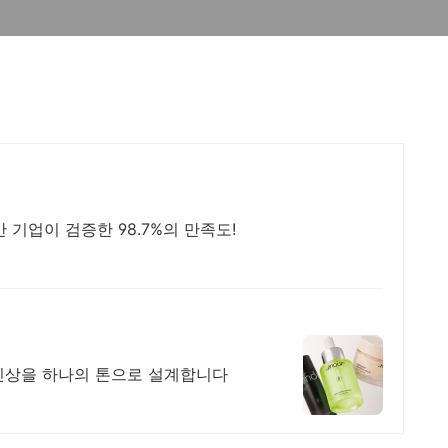
 기업이 검증한 98.7%의 만족도!
인상을 하나의 톤으로 설계합니다