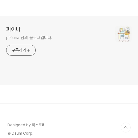
피어나
p'-'una 님의 블로그입니다.
구독하기
Designed by 티스토리
© Daum Corp.