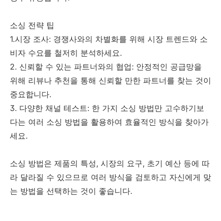
소싱 전략 팁
1.시장 조사: 경쟁사와의 차별화를 위해 시장 트렌드와 소
비자 수요를 철저히 분석하세요.
2. 신뢰할 수 있는 파트너와의 협업: 안정적인 공급망을
위해 리뷰나 추천을 통해 신뢰할 만한 파트너를 찾는 것이
중요합니다.
3. 다양한 채널 테스트: 한 가지 소싱 방법만 고수하기보
다는 여러 소싱 방법을 활용하여 효율적인 방식을 찾아가
세요.
소싱 방법은 제품의 특성, 시장의 요구, 초기 예산 등에 따
라 달라질 수 있으므로 여러 방식을 검토하고 자신에게 맞
는 방법을 선택하는 것이 좋습니다.