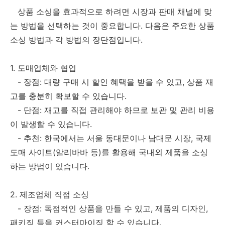
상품 소싱을 효과적으로 하려면 시장과 판매 채널에 맞
는 방법을 선택하는 것이 중요합니다. 다음은 주요한 상품
소싱 방법과 각 방법의 장단점입니다.
1. 도매업체와 협업
- 장점: 대량 구매 시 할인 혜택을 받을 수 있고, 상품 재
고를 충분히 확보할 수 있습니다.
- 단점: 재고를 직접 관리해야 하므로 보관 및 관리 비용
이 발생할 수 있습니다.
- 추천: 한국에서는 서울 동대문이나 남대문 시장, 국제
도매 사이트(알리바바 등)를 활용해 국내외 제품을 소싱
하는 방법이 있습니다.
2. 제조업체 직접 소싱
- 장점: 독점적인 상품을 만들 수 있고, 제품의 디자인,
패키징 등을 커스터마이징 할 수 있습니다.