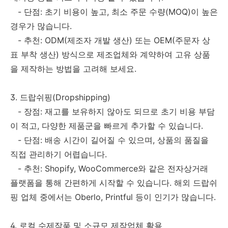
- 단점: 초기 비용이 높고, 최소 주문 수량(MOQ)이 높은
경우가 많습니다.
- 추천: ODM(제조자 개발 생산) 또는 OEM(주문자 상
표 부착 생산) 방식으로 제조업체와 계약하여 고유 상품
을 제작하는 방법을 고려해 보세요.
3. 드랍쉬핑(Dropshipping)
- 장점: 재고를 보유하지 않아도 되므로 초기 비용 부담
이 적고, 다양한 제품군을 빠르게 추가할 수 있습니다.
- 단점: 배송 시간이 길어질 수 있으며, 상품의 품질을
직접 관리하기 어렵습니다.
- 추천: Shopify, WooCommerce와 같은 전자상거래
플랫폼을 통해 간편하게 시작할 수 있습니다. 해외 드랍쉬
핑 업체 중에서는 Oberlo, Printful 등이 인기가 많습니다.
4. 로컬 수제작품 및 소규모 제작업체 활용