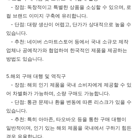
- 장점: 독창적이고 특별한 상품을 소싱할 수 있으며, 로
컬 브랜드 이미지 구축에 유리합니다.
- 단점: 대량 생산이 어렵고, 단가가 상대적으로 높을 수
있습니다.
- 추천: 네이버 스마트스토어 등에서 국내 소규모 제작
업체나 공예작가와 협업하여 한국적인 제품을 제공하는
방법도 있습니다.
5.해외 구매 대행 및 역직구
- 장점: 해외 인기 제품을 국내 소비자에게 제공할 수 있
어 차별화가 가능하며, 소량 구매도 가능합니다.
- 단점: 통관 문제나 환율 변동에 따른 리스크가 있을 수
있습니다.
- 추천: 특히 아마존, 타오바오 등을 통한 구매 대행이
일반적이며, 인기 있는 해외 제품을 국내에서 구하기 힘든
경우 유용합니다.