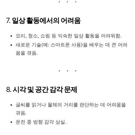
7.
일상 활동에서의 어려움
요리, 청소, 쇼핑 등 익숙한 일상 활동을 어려워함.
새로운 기술(예: 스마트폰 사용)을 배우는 데 큰 어려
움을 겪음.
8.
시각 및 공간 감각 문제
글씨를 읽거나 물체의 거리를 판단하는 데 어려움을
겪음.
운전 중 방향 감각 상실.