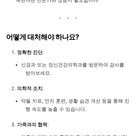
속된다면 전문가와 상담이 필요합니다.
어떻게 대처해야 하나요?
정확한 진단
:
신경과 또는 정신건강의학과를 방문하여 검사를
받아보세요.
의학적 조치
:
약물 치료, 인지 훈련, 생활 습관 개선 등을 통해 진
행 속도를 늦출 수 있습니다.
가족과의 협력
: