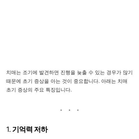
치매는 조기에 발견하면 진행을 늦출 수 있는 경우가 많기
때문에 초기 증상을 아는 것이 중요합니다. 아래는 치매
초기 증상의 주요 특징입니다.
1.
기억력 저하