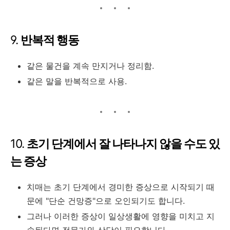
9.
반복적 행동
같은 물건을 계속 만지거나 정리함.
같은 말을 반복적으로 사용.
10.
초기 단계에서 잘 나타나지 않을 수도 있
는 증상
치매는 초기 단계에서 경미한 증상으로 시작되기 때
문에 "단순 건망증"으로 오인되기도 합니다.
그러나 이러한 증상이 일상생활에 영향을 미치고 지