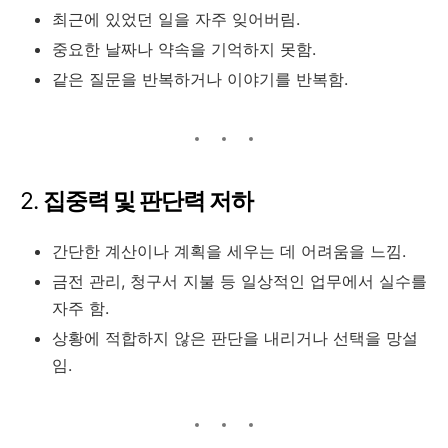
최근에 있었던 일을 자주 잊어버림.
중요한 날짜나 약속을 기억하지 못함.
같은 질문을 반복하거나 이야기를 반복함.
2.
집중력 및 판단력 저하
간단한 계산이나 계획을 세우는 데 어려움을 느낌.
금전 관리, 청구서 지불 등 일상적인 업무에서 실수를
자주 함.
상황에 적합하지 않은 판단을 내리거나 선택을 망설
임.