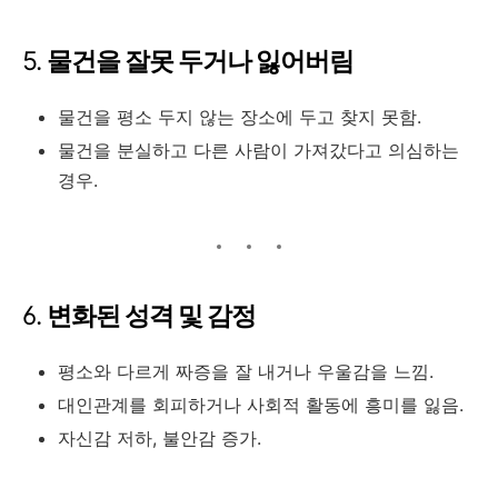
5.
물건을 잘못 두거나 잃어버림
물건을 평소 두지 않는 장소에 두고 찾지 못함.
물건을 분실하고 다른 사람이 가져갔다고 의심하는
경우.
6.
변화된 성격 및 감정
평소와 다르게 짜증을 잘 내거나 우울감을 느낌.
대인관계를 회피하거나 사회적 활동에 흥미를 잃음.
자신감 저하, 불안감 증가.