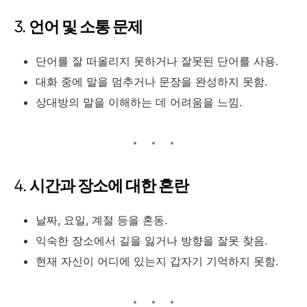
3.
언어 및 소통 문제
단어를 잘 떠올리지 못하거나 잘못된 단어를 사용.
대화 중에 말을 멈추거나 문장을 완성하지 못함.
상대방의 말을 이해하는 데 어려움을 느낌.
4.
시간과 장소에 대한 혼란
날짜, 요일, 계절 등을 혼동.
익숙한 장소에서 길을 잃거나 방향을 잘못 찾음.
현재 자신이 어디에 있는지 갑자기 기억하지 못함.