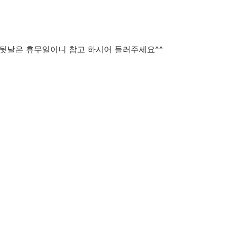
일 뒷날은 휴무일이니 참고 하시어 들러주세요^^