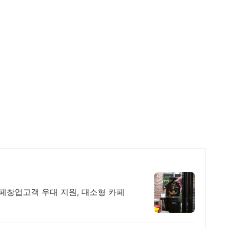
카페창업고객 우대 지원, 대소형 카페