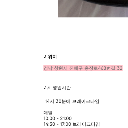
♪ 위치
경남 창원시 진해구 충장로468번길 32
♪♬ 영업시간
14시 30분에 브레이크타임
매일
10:00 - 21:00
14:30 - 17:00 브레이크타임