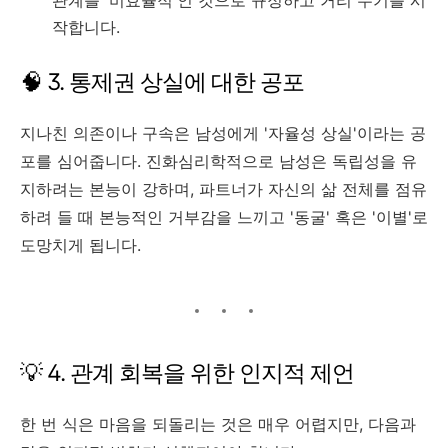
관계를 '비효율적'인 것으로 규정하고 거리 두기를 시
작합니다.
🧠 3. 통제권 상실에 대한 공포
지나친 의존이나 구속은 남성에게 '자율성 상실'이라는 공
포를 심어줍니다. 진화심리학적으로 남성은 독립성을 유
지하려는 본능이 강하며, 파트너가 자신의 삶 전체를 점유
하려 들 때 본능적인 거부감을 느끼고 '동굴' 혹은 '이별'로
도망치게 됩니다.
💡 4. 관계 회복을 위한 인지적 제언
한 번 식은 마음을 되돌리는 것은 매우 어렵지만, 다음과