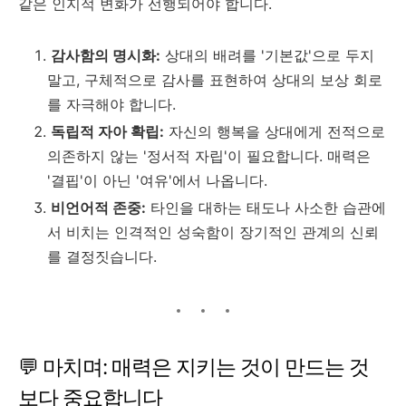
같은 인지적 변화가 선행되어야 합니다.
감사함의 명시화:
상대의 배려를 '기본값'으로 두지
말고, 구체적으로 감사를 표현하여 상대의 보상 회로
를 자극해야 합니다.
독립적 자아 확립:
자신의 행복을 상대에게 전적으로
의존하지 않는 '정서적 자립'이 필요합니다. 매력은
'결핍'이 아닌 '여유'에서 나옵니다.
비언어적 존중:
타인을 대하는 태도나 사소한 습관에
서 비치는 인격적인 성숙함이 장기적인 관계의 신뢰
를 결정짓습니다.
💬 마치며: 매력은 지키는 것이 만드는 것
보다 중요합니다