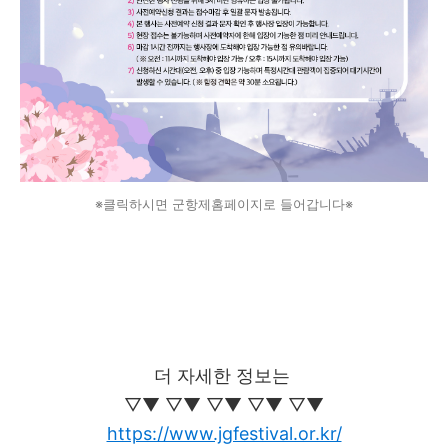
※클릭하시면 군항제홈페이지로 들어갑니다※
더 자세한 정보는
▽▼
▽▼
▽▼
▽▼
▽▼
https://www.jgfestival.or.kr/