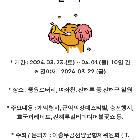
* 기간 : 2024. 03. 23.(토) ~ 04. 01.(월) 10일 간
※ 전야제 : 2024. 03. 22.(금)
* 장소 : 중원로터리, 여좌천, 진해루 등 진해구 일원
* 주요내용 : 개막행사, 군악의장페스티벌, 승전행사,
호국퍼레이드, 진해루멀티미디어불꽃쇼 등.
* 주최 / 문의처 : 이충무공선양군항제위원회 ( T.