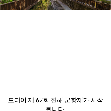
드디어 제 62회 진해 군항제가 시작
됩니다.