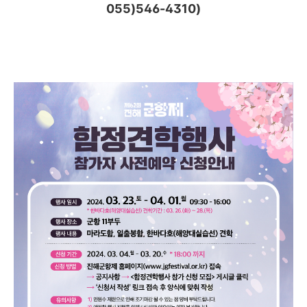
055)546-4310)