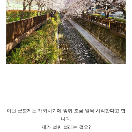
이번 군항제는 개화시기에 맞춰 조금 일찍 시작한다고 합
니다.
제가 벌써 설레는 걸요?