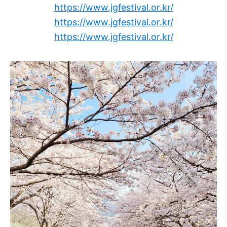
https://www.jgfestival.or.kr/
https://www.jgfestival.or.kr/
https://www.jgfestival.or.kr/