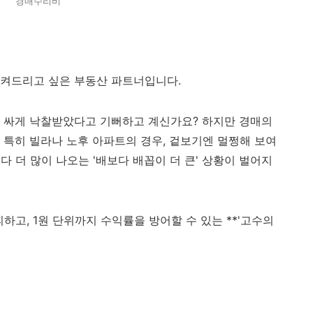
경매수리비
지켜드리고 싶은 부동산 파트너입니다.
 싸게 낙찰받았다고 기뻐하고 계신가요? 하지만 경매의
다. 특히 빌라나 노후 아파트의 경우, 겉보기엔 멀쩡해 보여
 더 많이 나오는 '배보다 배꼽이 더 큰' 상황이 벌어지
하고, 1원 단위까지 수익률을 방어할 수 있는 **'고수의