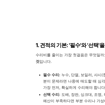
1. 견적의 기본: '필수'와 '선택
수리비를 줄이는 가장 첫걸음은 무엇일까
것
입니다.
필수 수리:
누수, 단열, 보일러, 샤시
분이 문제라면 나중에 매도할 때 심각
가장 먼저, 확실하게 수리해야 합니다
선택 수리:
도배, 장판, 싱크대, 조명
예산이 부족하다면 부분 수리나 가성비