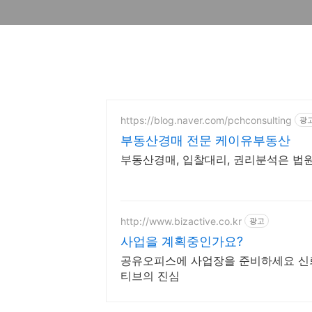
https://blog.naver.com/pchconsulting
광
부동산경매 전문 케이유부동산
부동산경매, 입찰대리, 권리분석은 
http://www.bizactive.co.kr
광고
사업을 계획중인가요?
공유오피스에 사업장을 준비하세요 신
티브의 진심