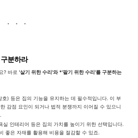
'을 구분하라
요? 바로
'살기 위한 수리'와 *'팔기 위한 수리'를 구분하는
(창호) 등은 집의 기능을 유지하는 데 필수적입니다. 이 부
한 감점 요인이 되거나 법적 분쟁까지 이어질 수 있으니
.
, 욕실 인테리어 등은 집의 가치를 높이기 위한 선택입니다.
 좋은 자재를 활용해 비용을 절감할 수 있죠.