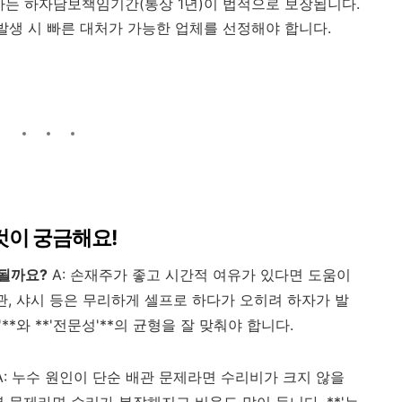
공사는 하자담보책임기간(통상 1년)이 법적으로 보장됩니다.
 발생 시 빠른 대처가 가능한 업체를 선정해야 합니다.
이것이 궁금해요!
 될까요?
A: 손재주가 좋고 시간적 여유가 있다면 도움이
관, 샤시 등은 무리하게 셀프로 하다가 오히려 하자가 발
**와 **'전문성'**의 균형을 잘 맞춰야 합니다.
A: 누수 원인이 단순 배관 문제라면 수리비가 크지 않을