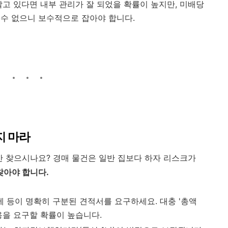
고 있다면 내부 관리가 잘 되었을 확률이 높지만, 미배당
 수 없으니 보수적으로 잡아야 합니다.
지 마라
만 찾으시나요? 경매 물건은 일반 집보다 하자 리스크가
 찾아야 합니다.
세 등이 명확히 구분된 견적서를 요구하세요. 대충 '총액
용을 요구할 확률이 높습니다.