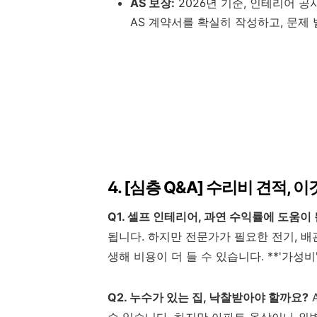
AS 보장:
2026년 기준, 인테리어 
AS 계약서를 확실히 작성하고, 문제
4. [심층 Q&A] 수리비 견적, 
Q1. 셀프 인테리어, 과연 수익률에 도움이
됩니다. 하지만 전문가가 필요한 전기, 배
생해 비용이 더 들 수 있습니다. **'가성비'
Q2. 누수가 있는 집, 낙찰받아야 할까요?