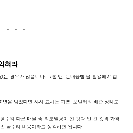
 익혀라
 없는 경우가 많습니다. 그럴 땐 '눈대중법'을 활용해야 합
0년을 넘었다면 샤시 교체는 기본, 보일러와 배관 상태도
 평수의 다른 매물 중 리모델링이 된 것과 안 된 것의 가격
적인 올수리 비용이라고 생각하면 됩니다.