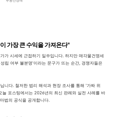
부동산경매
위험이 가장 큰 수익을 가져온다"
찰가가 시세에 근접하기 일쑤입니다. 하지만 매각물건명세
권 성립 여부 불분명'이라는 문구가 뜨는 순간, 경쟁자들은
니다. 철저한 법리 해석과 현장 조사를 통해 '가짜 위
오늘 포스팅에서는 2026년의 최신 판례와 실전 사례를 바
 마법의 공식을 공개합니다.