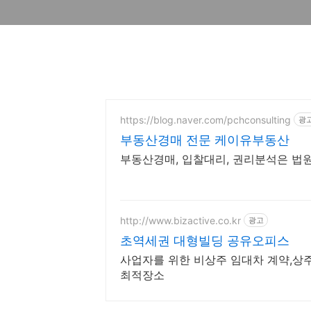
https://blog.naver.com/pchconsulting
광
부동산경매 전문 케이유부동산
부동산경매, 입찰대리, 권리분석은 
http://www.bizactive.co.kr
광고
초역세권 대형빌딩 공유오피스
사업자를 위한 비상주 임대차 계약,상
최적장소