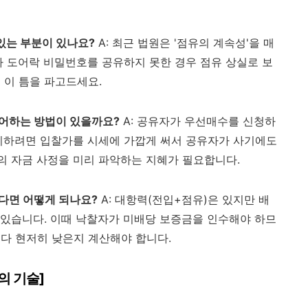
 있는 부분이 있나요?
A: 최근 법원은 '점유의 계속성'을 매
나 도어락 비밀번호를 공유하지 못한 경우 점유 상실로 보
 이 틈을 파고드세요.
 방어하는 방법이 있을까요?
A: 공유자가 우선매수를 신청하
지하려면 입찰가를 시세에 가깝게 써서 공유자가 사기에도
 자금 사정을 미리 파악하는 지혜가 필요합니다.
늦다면 어떻게 되나요?
A: 대항력(전입+점유)은 있지만 배
수 있습니다. 이때 낙찰자가 미배당 보증금을 인수해야 하므
세보다 현저히 낮은지 계산해야 합니다.
의 기술]