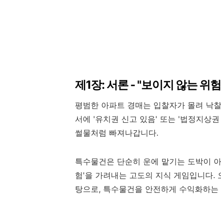
제1장: 서론 - "보이지 않는 
평범한 아파트 경매는 입찰자가 몰려 낙
서에 '유치권 신고 있음' 또는 '법정지상
썰물처럼 빠져나갑니다.
특수물건은 단순히 운에 맡기는 도박이 아닙
험'을 가려내는 고도의 지식 게임입니다. 
탕으로, 특수물건을 안전하게 수익화하는