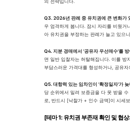
의 전략입니다.
Q3. 2026년 판례 중 유치권에 큰 변화가
우 엄격하게 봅니다. 잠시 자리를 비웠거
아 유치권을 부정하는 판례가 늘고 있으니
Q4. 지분 경매에서 '공유자 우선매수'를
면 일반 입찰자는 허탈해집니다. 이를 방
부담스러운 가격대를 형성하거나, 공유자의
Q5. 대항력 있는 임차인이 '확정일자'가 
당 순위에서 밀려 보증금을 다 못 받을 
로, 반드시 [낙찰가 + 인수 금액]이 시
[테마 1: 유치권 부존재 확인 및 협상