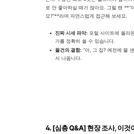
로 안 좋아하실 때가 많아요. 그럴 땐 **
요?"**라며 자연스럽게 접근해 보세요.
진짜 시세 파악:
포털 사이트에 올라온
가를 정확히 쓸 수 있습니다.
물건의 결함:
"아, 그 집? 예전에 물
서 나옵니다.
4. [심층 Q&A] 현장 조사, 이