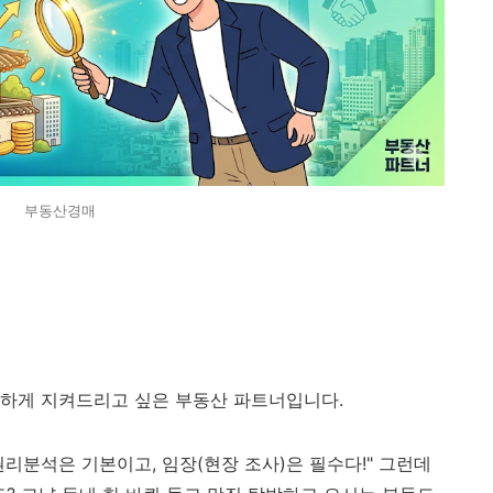
부동산경매
든하게 지켜드리고 싶은 부동산 파트너입니다.
권리분석은 기본이고, 임장(현장 조사)은 필수다!" 그런데