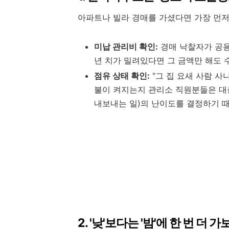
아파트나 빌라 경매를 가셨다면 가장 먼저
미납 관리비 확인:
경매 낙찰자가 공용
년 치가 밀려있다면 그 금액만 해도 
점유 상태 확인:
"그 집 요새 사람 사
불이 켜지는지 관리소 직원분들은 대충
내보내는 일)의 난이도를 결정하기 
2. '낮'보다는 '밤'에 한 번 더 