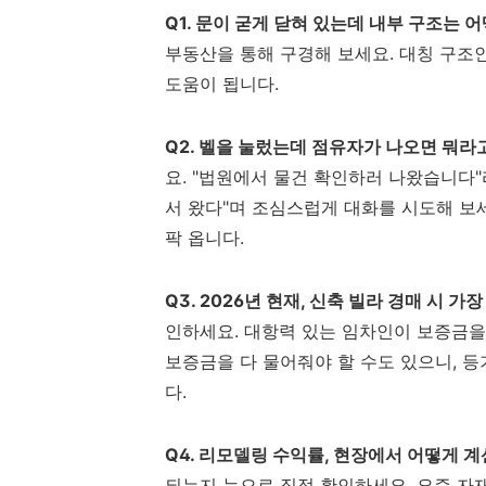
Q1. 문이 굳게 닫혀 있는데 내부 구조는 
부동산을 통해 구경해 보세요. 대칭 구조인
도움이 됩니다.
Q2. 벨을 눌렀는데 점유자가 나오면 뭐라
요. "법원에서 물건 확인하러 나왔습니다
서 왔다"며 조심스럽게 대화를 시도해 보
팍 옵니다.
Q3. 2026년 현재, 신축 빌라 경매 시 가
인하세요. 대항력 있는 임차인이 보증금을 
보증금을 다 물어줘야 할 수도 있으니, 
다.
Q4. 리모델링 수익률, 현장에서 어떻게 
되는지 눈으로 직접 확인하세요. 요즘 자