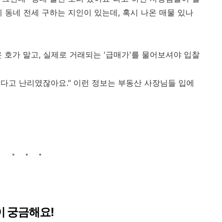
"이 동네 전세 구하는 지인이 있는데, 혹시 나온 매물 있나
 호가 말고, 실제로 거래되는 '급매가'를 물어보셔야 입찰
 샌다고 난리였잖아요." 이런 정보는 부동산 사장님들 입에
것이 궁금해요!