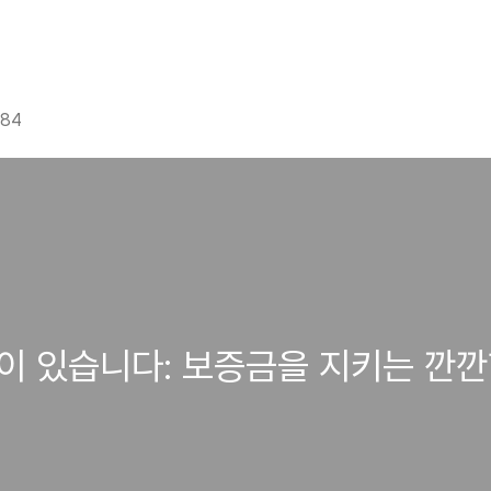
g84
 답이 있습니다: 보증금을 지키는 깐