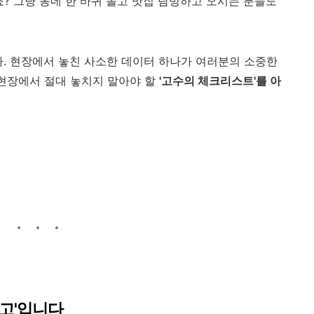
? 그냥 동네 한 바퀴 돌고 맛집 탐방하고 오시는 분들도
. 현장에서 놓친 사소한 데이터 하나가 여러분의 소중한
 현장에서 절대 놓치지 말아야 할
'고수의 체크리스트'를 아
창고'입니다