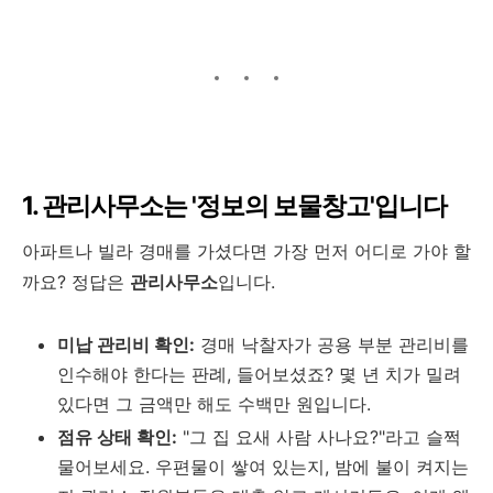
1. 관리사무소는 '정보의 보물창고'입니다
아파트나 빌라 경매를 가셨다면 가장 먼저 어디로 가야 할
까요? 정답은
관리사무소
입니다.
미납 관리비 확인:
경매 낙찰자가 공용 부분 관리비를
인수해야 한다는 판례, 들어보셨죠? 몇 년 치가 밀려
있다면 그 금액만 해도 수백만 원입니다.
점유 상태 확인:
"그 집 요새 사람 사나요?"라고 슬쩍
물어보세요. 우편물이 쌓여 있는지, 밤에 불이 켜지는