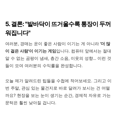
5. 결론: "발바닥이 뜨거울수록 통장이 두꺼
워집니다"
여러분, 경매는 운이 좋은 사람이 이기는 게 아니라
'더 많
이 걸은 사람'이 이기는 게임
입니다. 컴퓨터 앞에서는 절대
알 수 없는 곰팡이 냄새, 층간 소음, 이웃의 성향... 이런 것
들이 모여 여러분의 수익률을 완성합니다.
오늘 제가 알려드린 팁들을 수첩에 적어보세요. 그리고 이
번 주말, 관심 있는 물건지로 바로 달려가 보시는 건 어떨
까요? 현장을 보는 눈이 생기는 순간, 경제적 자유로 가는
문턱은 훨씬 낮아질 겁니다.