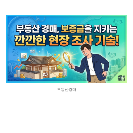
부동산경매