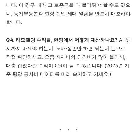
니다. 이 경우 내가 그 보증금을 다 물어줘야 할 수도 있으
니, 등기부등본과 현장 전입 세대 열람을 반드시 대조해야
합니다.
Q4. 리모델링 수익률, 현장에서 어떻게 계산하나요?
A: 샷
시까지 바꿔야 하는지, 도배·장판만 하면 되는지 눈으로
직접 확인하세요. 요즘 자재비와 인건비가 많이 올라서,
대충 잡았다간 수익이 0원이 될 수 있습니다. (2026년 기
준 평당 공사비 데이터를 미리 숙지하고 가세요!)