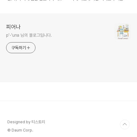
기회
피어나
p'-'una 님의 블로그입니다.
구독하기
Designed by 티스토리
© Daum Corp.