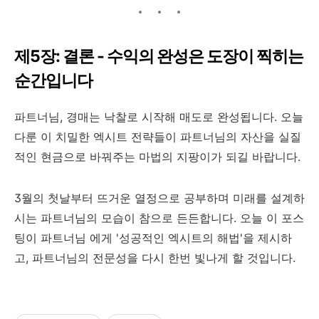
제5장: 결론 - 수익의 완성은 도장이 찍히는
순간입니다
파트너님, 경매는 낙찰로 시작해 매도로 완성됩니다. 오늘
다룬 이 치밀한 엑시트 전략들이 파트너님의 자산을 실질
적인 현금으로 바꿔주는 마법의 지팡이가 되길 바랍니다.
3월의 첫날부터 뜨거운 열정으로 공부하며 미래를 설계하
시는 파트너님의 모습이 참으로 든든합니다. 오늘 이 포스
팅이 파트너님 에게 '성공적인 엑시트의 해법'을 제시하
고, 파트너님의 전문성을 다시 한번 빛나게 할 것입니다.