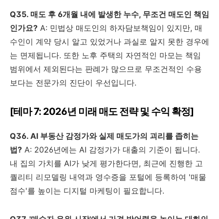
Q35. 매도 후 6개월 내에 발생한 누수, 무조건 매도인 책임
인가요?
A: 민법상 매도인의 하자담보책임이 있지만, 매
수인이 계약 당시 알고 있었거나 과실로 알지 못한 경우에
는 면제됩니다. 또한 노후 주택의 자연적인 마모는 책임
범위에서 제외된다는 판례가 많으므로 무조건적인 수용
보다는 전문가의 진단이 우선입니다.
[테마 7: 2026년 미래 매도 전략 및 수익 확정]
Q36. AI 부동산 감정가와 실제 매도가의 괴리를 좁히는
법?
A: 2026년에는 AI 감정가가 대출의 기준이 됩니다.
내 집의 가치를 AI가 낮게 평가한다면, 최근에 진행한 고
퀄리티 리모델링 내역과 영수증을 포털에 등록하여 '매물
점수'를 높이는 디지털 마케팅이 필요합니다.