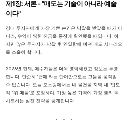
제1장: 서론 - "매도는 기술이 아니라 예술
이다"
경매 투자자에게 가장 기쁜 순간은 낙찰을 받았을 때가 아
니라, 수익이 찍힌 잔금을 통장에 확인했을 때입니다. 하
지만 많은 투자자가 낙찰 후 안일함에 빠져 매도 시나리오
를 소홀히 합니다.
2026년 현재, 매수자들은 더욱 영악해졌고 정보는 투명
합니다. 단순히 '급매'라는 단어만으로는 그들을 움직일
수 없습니다. 오늘 포스팅에서는 내 물건을 지역 내 '압도
적 1위 매물'로 포장하여, 가장 높은 가격에 가장 빨리 엑
시트하는 실전 전략을 공개합니다.