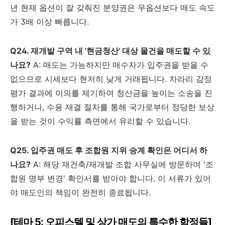
년 현재 옵션이 잘 갖춰진 분양권은 무옵션보다 매도 속도
가 3배 이상 빠릅니다.
Q24. 재개발 구역 내 '현금청산' 대상 물건을 매도할 수 있
나요?
A: 매도는 가능하지만 매수자가 입주권을 받을 수
없으므로 시세보다 현저히 낮게 거래됩니다. 차라리 감정
평가 결과에 이의를 제기하여 청산금을 높이는 소송을 진
행하거나, 수용 재결 절차를 통해 국가로부터 정당한 보상
을 받는 것이 수익률 측면에서 유리할 수 있습니다.
Q25. 입주권 매도 후 조합원 지위 승계 확인은 어디서 하
나요?
A: 해당 재건축/재개발 조합 사무실에 방문하여 '조
합원 명부 변경' 확인서를 받아야 합니다. 이 서류가 있어
야 매도인의 책임이 완전히 종료됩니다.
[테마 5: 오피스텔 및 상가 매도의 특수한 함정들]