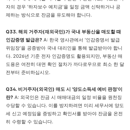
자의 경우 '하자보수 예치금'을 일정 금액 신탁하거나 공
제하는 방식으로 잔금을 유도해야 합니다.
Q33. 해외 거주자(재외국민)가 국내 부동산을 매도할 때
인감증명 발급은?
A: 한국 영사관에서 '인감증명서 발급
위임장'을 공증받아 국내 대리인을 통해 발급받아야 합니
다. 2026년 기준 전자 인감증명도 활용되지만, 부동산 매
도용은 여전히 대면 확인 절차가 까다로우므로 최소 한 달
전부터 준비하십시오.
Q34. 비거주자(외국인) 매도 시 '양도소득세 예비 판정'이
란?
A: 외국인은 잔금 시 매매대금의 일정 비율을 원천징
수당할 수 있습니다. 이를 방지하려면 미리 세무서에 양도
세 신고 예정임을 증빙하고 확인서를 받아야 잔금을 온전
히 수령할 수 있습니다.