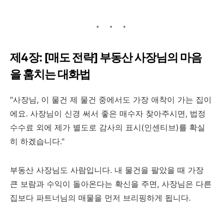
제4장: [매도 전략] 부동산 사장님의 마음
을 훔치는 대화법
"사장님, 이 물건 제 물건 중에서도 가장 애착이 가는 집이
에요. 사장님이 신경 써서 좋은 매수자 찾아주시면, 법정
수수료 외에 제가 별도로 감사의 표시(인센티브)를 확실
히 하겠습니다."
부동산 사장님도 사람입니다. 내 물건을 팔았을 때 가장
큰 보람과 수익이 돌아온다는 확신을 주면, 사장님은 다른
집보다 파트너님의 매물을 먼저 브리핑하게 됩니다.