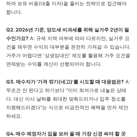
하여 보유 비용(대출 이자)을 줄이는 전략으로 접근해야
합니다.
Q2. 2026년 기준, 양도세 비과세를 위해 실거주 2년이 필
수인가요?
A: 규제 지역 여부에 따라 다르지만, 실거주 요
건을 채우면 수익의 대부분을 온전히 가져갈 수 있습니다.
거주가 어렵다면 '상생임대인' 제도를 활용해 거주 요건을
면제받는 수익률 계산이 선행되어야 합니다.
Q3. 매수자가 '가격 깎기(네고)'를 시도할 때 대응법은?
A:
무조건 안 된다고 하기보다 "이미 최저가로 내놓은 상태
다. 대신 이사 날짜를 최대한 맞춰드리거나 입주 청소를
지원해드리겠다"는 식으로 비금전적인 혜택을 먼저 제안
하세요.
Q4. 매수 예정자가 집을 보러 올 때 가장 신경 써야 할 곳