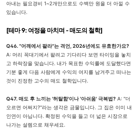
아내는 필요경비 1~2개만으로도 수백만 원을 더 아낄 수
있습니다.
[테마 9: 여정을 마치며 - 매도의 철학]
Q46. "어깨에서 팔라"는 격언, 2026년에도 유효한가요?
A: 머리 꼭대기에서 팔려고 기다리다 보면 타이밍을 놓치
고 하락장을 맞습니다. 내가 목표한 수익률에 도달했다면
기분 좋게 다음 사람에게 수익의 여지를 남겨주고 떠나는
것이 진정한 고수의 매도 철학입니다.
Q47. 매도 후 느끼는 '허탈함'이나 '아쉬움' 극복법?
A: "더
오르면 어쩌지?"라는 생각은 금물입니다. 그 집은 이미 내
인연이 아닙니다. 확정된 수익을 들고 더 넓은 시장으로
나가는 설렘으로 채우세요.