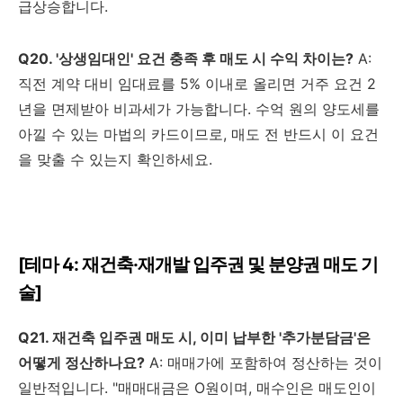
급상승합니다.
Q20. '상생임대인' 요건 충족 후 매도 시 수익 차이는?
A:
직전 계약 대비 임대료를 5% 이내로 올리면 거주 요건 2
년을 면제받아 비과세가 가능합니다. 수억 원의 양도세를
아낄 수 있는 마법의 카드이므로, 매도 전 반드시 이 요건
을 맞출 수 있는지 확인하세요.
[테마 4: 재건축·재개발 입주권 및 분양권 매도 기
술]
Q21. 재건축 입주권 매도 시, 이미 납부한 '추가분담금'은
어떻게 정산하나요?
A: 매매가에 포함하여 정산하는 것이
일반적입니다. "매매대금은 O원이며, 매수인은 매도인이