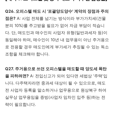
Q26. 오피스텔 매도 시 '포괄양도양수' 계약의 장점과 주의
점은?
A: 사업 전체를 넘기는 방식이라 부가가치세(건물
분의 10%)를 주고받을 필요가 없어 자금 부담이 적습니
다. 단, 매도인과 매수인의 사업자 유형(일반과세자 등)이
동일해야 하며, 매수인이 10년 내 업무용이 아닌 주거용으
로 전용할 경우 매도인에게 부가세가 추징될 수 있는 독소
조항을 체크해야 합니다.
Q27. 주거용으로 쓰던 오피스텔을 매도할 때 양도세 폭탄
을 피하려면?
A: 전입신고가 되어 있다면 세법상 '주택'입
니다. 다주택자라면 중과세 대상이 될 수 있으므로, 매도
전 사업자 등록을 말소하거나 업무용으로 원상복구 하여
실무상 업무용임을 증빙(사업자 임차인 입주 등)하는 전
략이 필요합니다.