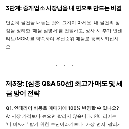
3단계: 중개업소 사장님을 내 편으로 만드는 비결
단순히 물건을 내놓는 것에 그치지 마세요. 내 물건의 장
점을 정리한 '매물 설명서'를 전달하고, 성사 시 추가 인센
티브(MGM)를 약속하여 우선순위 매물로 등록시키십시
오.
제3장: [심층 Q&A 50선] 최고가 매도 및 세
금 방어 전략
Q1. 인테리어 비용을 매매가에 100% 반영할 수 있나요?
A: 시장 가격보다 높으면 팔리지 않습니다. 인테리어는
'더 비싸게' 팔기 위한 수단이라기보다 '가장 먼저' 팔리게