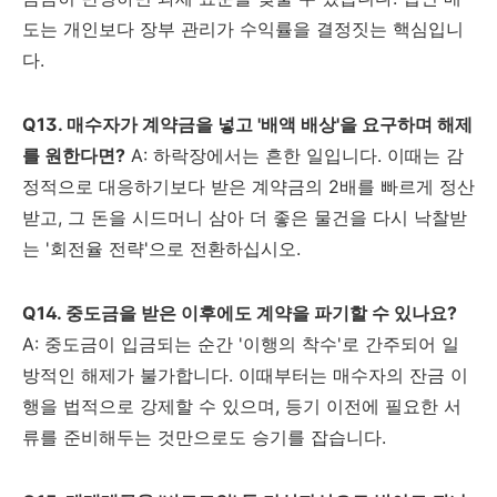
도는 개인보다 장부 관리가 수익률을 결정짓는 핵심입니
다.
Q13. 매수자가 계약금을 넣고 '배액 배상'을 요구하며 해제
를 원한다면?
A: 하락장에서는 흔한 일입니다. 이때는 감
정적으로 대응하기보다 받은 계약금의 2배를 빠르게 정산
받고, 그 돈을 시드머니 삼아 더 좋은 물건을 다시 낙찰받
는 '회전율 전략'으로 전환하십시오.
Q14. 중도금을 받은 이후에도 계약을 파기할 수 있나요?
A: 중도금이 입금되는 순간 '이행의 착수'로 간주되어 일
방적인 해제가 불가합니다. 이때부터는 매수자의 잔금 이
행을 법적으로 강제할 수 있으며, 등기 이전에 필요한 서
류를 준비해두는 것만으로도 승기를 잡습니다.